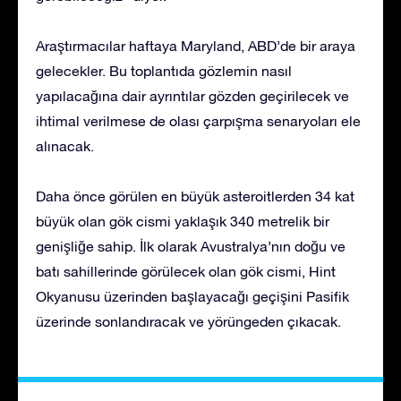
Araştırmacılar haftaya Maryland, ABD’de bir araya
gelecekler. Bu toplantıda gözlemin nasıl
yapılacağına dair ayrıntılar gözden geçirilecek ve
ihtimal verilmese de olası çarpışma senaryoları ele
alınacak.
Daha önce görülen en büyük asteroitlerden 34 kat
büyük olan gök cismi yaklaşık 340 metrelik bir
genişliğe sahip. İlk olarak Avustralya’nın doğu ve
batı sahillerinde görülecek olan gök cismi, Hint
Okyanusu üzerinden başlayacağı geçişini Pasifik
üzerinde sonlandıracak ve yörüngeden çıkacak.