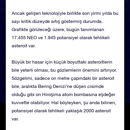
Ancak gelişen teknolojiyle birlikte son yirmi yılda bu
sayı kritik düzeyde artış göstermiş durumda.
Grafikte görüleceği üzere, bugün tanımlanan
17.455 NEO ve 1.945 potansiyel olarak tehlikeli
asteroit var.
Büyük bir hasar için küçük boyuttaki asteroitlerin
bile yeterli olması, bu gözlemlerin önemini artırıyor.
Sözgelimi, sadece on metre çapındaki bir asteroit
bile, aralıkta Bering Denizi’ne düşen cisimde
olduğu gibi on Hiroşima atom bombasına eşdeğer
kuvvette olabiliyor. Hal böyleyken, şu anda bilinen,
potansiyel olarak tehlikeli yaklaşık 2000 asteroit
var.