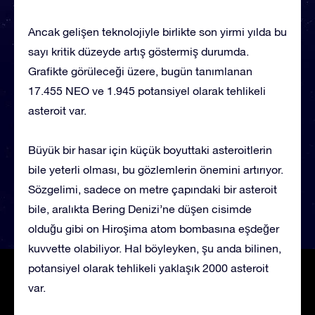
Ancak gelişen teknolojiyle birlikte son yirmi yılda bu
sayı kritik düzeyde artış göstermiş durumda.
Grafikte görüleceği üzere, bugün tanımlanan
17.455 NEO ve 1.945 potansiyel olarak tehlikeli
asteroit var.
Büyük bir hasar için küçük boyuttaki asteroitlerin
bile yeterli olması, bu gözlemlerin önemini artırıyor.
Sözgelimi, sadece on metre çapındaki bir asteroit
bile, aralıkta Bering Denizi’ne düşen cisimde
olduğu gibi on Hiroşima atom bombasına eşdeğer
kuvvette olabiliyor. Hal böyleyken, şu anda bilinen,
potansiyel olarak tehlikeli yaklaşık 2000 asteroit
var.