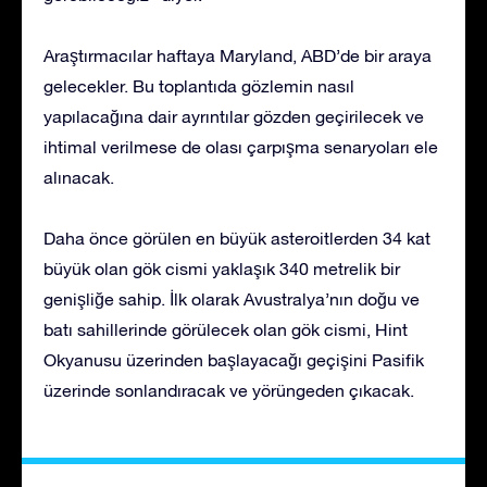
Araştırmacılar haftaya Maryland, ABD’de bir araya
gelecekler. Bu toplantıda gözlemin nasıl
yapılacağına dair ayrıntılar gözden geçirilecek ve
ihtimal verilmese de olası çarpışma senaryoları ele
alınacak.
Daha önce görülen en büyük asteroitlerden 34 kat
büyük olan gök cismi yaklaşık 340 metrelik bir
genişliğe sahip. İlk olarak Avustralya’nın doğu ve
batı sahillerinde görülecek olan gök cismi, Hint
Okyanusu üzerinden başlayacağı geçişini Pasifik
üzerinde sonlandıracak ve yörüngeden çıkacak.