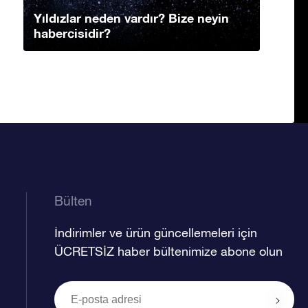
Yıldızlar neden vardır? Bize neyin
habercisidir?
Bülten
İndirimler ve ürün güncellemeleri için
ÜCRETSİZ haber bültenimize abone olun