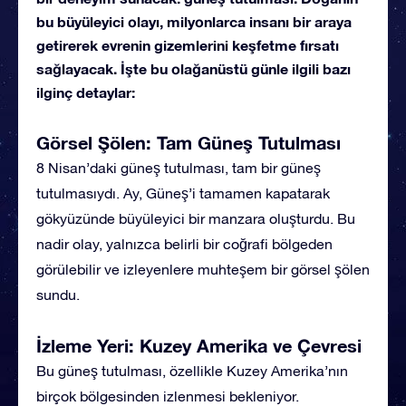
bu büyüleyici olayı, milyonlarca insanı bir araya
getirerek evrenin gizemlerini keşfetme fırsatı
sağlayacak. İşte bu olağanüstü günle ilgili bazı
ilginç detaylar:
Görsel Şölen: Tam Güneş Tutulması
8 Nisan’daki güneş tutulması, tam bir güneş
tutulmasıydı. Ay, Güneş’i tamamen kapatarak
gökyüzünde büyüleyici bir manzara oluşturdu. Bu
nadir olay, yalnızca belirli bir coğrafi bölgeden
görülebilir ve izleyenlere muhteşem bir görsel şölen
sundu.
İzleme Yeri: Kuzey Amerika ve Çevresi
Bu güneş tutulması, özellikle Kuzey Amerika’nın
birçok bölgesinden izlenmesi bekleniyor.