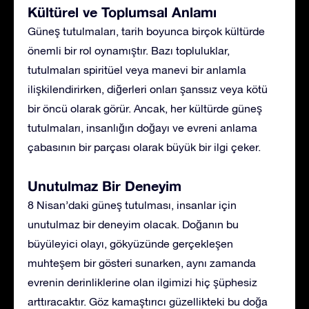
Kültürel ve Toplumsal Anlamı
Güneş tutulmaları, tarih boyunca birçok kültürde
önemli bir rol oynamıştır. Bazı topluluklar,
tutulmaları spiritüel veya manevi bir anlamla
ilişkilendirirken, diğerleri onları şanssız veya kötü
bir öncü olarak görür. Ancak, her kültürde güneş
tutulmaları, insanlığın doğayı ve evreni anlama
çabasının bir parçası olarak büyük bir ilgi çeker.
Unutulmaz Bir Deneyim
8 Nisan’daki güneş tutulması, insanlar için
unutulmaz bir deneyim olacak. Doğanın bu
büyüleyici olayı, gökyüzünde gerçekleşen
muhteşem bir gösteri sunarken, aynı zamanda
evrenin derinliklerine olan ilgimizi hiç şüphesiz
arttıracaktır. Göz kamaştırıcı güzellikteki bu doğa