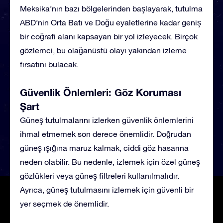
Meksika’nın bazı bölgelerinden başlayarak, tutulma
ABD’nin Orta Batı ve Doğu eyaletlerine kadar geniş
bir coğrafi alanı kapsayan bir yol izleyecek. Birçok
gözlemci, bu olağanüstü olayı yakından izleme
fırsatını bulacak.
Güvenlik Önlemleri: Göz Koruması
Şart
Güneş tutulmalarını izlerken güvenlik önlemlerini
ihmal etmemek son derece önemlidir. Doğrudan
güneş ışığına maruz kalmak, ciddi göz hasarına
neden olabilir. Bu nedenle, izlemek için özel güneş
gözlükleri veya güneş filtreleri kullanılmalıdır.
Ayrıca, güneş tutulmasını izlemek için güvenli bir
yer seçmek de önemlidir.