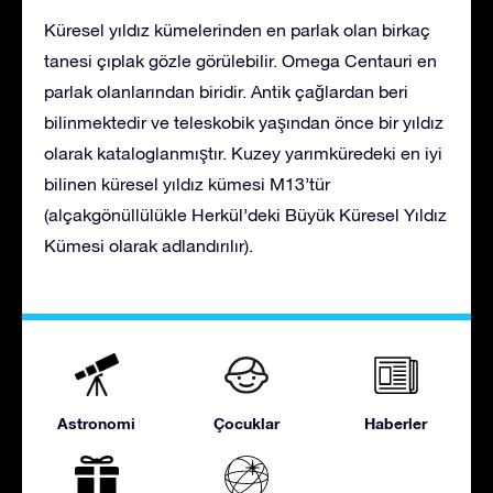
Küresel yıldız kümelerinden en parlak olan birkaç
tanesi çıplak gözle görülebilir. Omega Centauri en
parlak olanlarından biridir. Antik çağlardan beri
bilinmektedir ve teleskobik yaşından önce bir yıldız
olarak kataloglanmıştır. Kuzey yarımküredeki en iyi
bilinen küresel yıldız kümesi M13’tür
(alçakgönüllülükle Herkül’deki Büyük Küresel Yıldız
Kümesi olarak adlandırılır).
Astronomi
Çocuklar
Haberler