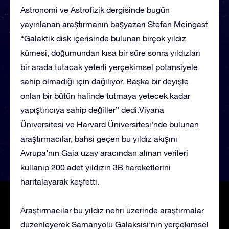
Astronomi ve Astrofizik dergisinde bugün
yayınlanan araştırmanın başyazarı Stefan Meingast
“Galaktik disk içerisinde bulunan birçok yıldız
kümesi, doğumundan kısa bir süre sonra yıldızları
bir arada tutacak yeterli yerçekimsel potansiyele
sahip olmadığı için dağılıyor. Başka bir deyişle
onları bir bütün halinde tutmaya yetecek kadar
yapıştırıcıya sahip değiller” dedi.Viyana
Üniversitesi ve Harvard Üniversitesi’nde bulunan
araştırmacılar, bahsi geçen bu yıldız akışını
Avrupa’nın Gaia uzay aracından alınan verileri
kullanıp 200 adet yıldızın 3B hareketlerini
haritalayarak keşfetti.
Araştırmacılar bu yıldız nehri üzerinde araştırmalar
düzenleyerek Samanyolu Galaksisi’nin yerçekimsel