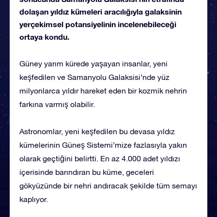
dolaşan yıldız kümeleri aracılığıyla galaksinin
yerçekimsel potansiyelinin incelenebileceği
ortaya kondu.
Güney yarım kürede yaşayan insanlar, yeni
keşfedilen ve Samanyolu Galaksisi’nde yüz
milyonlarca yıldır hareket eden bir kozmik nehrin
farkına varmış olabilir.
Astronomlar, yeni keşfedilen bu devasa yıldız
kümelerinin Güneş Sistemi’mize fazlasıyla yakın
olarak geçtiğini belirtti. En az 4.000 adet yıldızı
içerisinde barındıran bu küme, geceleri
gökyüzünde bir nehri andıracak şekilde tüm semayı
kaplıyor.