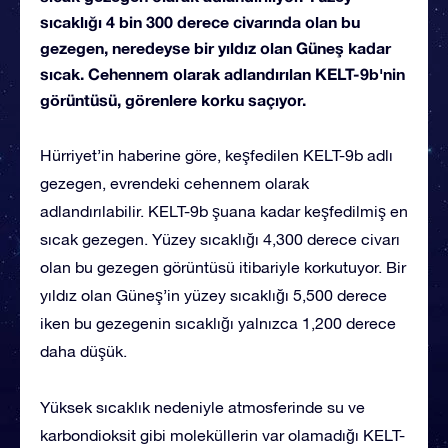
sıcaklığı 4 bin 300 derece civarında olan bu
gezegen, neredeyse bir yıldız olan Güneş kadar
sıcak. Cehennem olarak adlandırılan KELT-9b'nin
görüntüsü, görenlere korku saçıyor.
Hürriyet’in haberine göre, keşfedilen KELT-9b adlı
gezegen, evrendeki cehennem olarak
adlandırılabilir. KELT-9b şuana kadar keşfedilmiş en
sıcak gezegen. Yüzey sıcaklığı 4,300 derece civarı
olan bu gezegen görüntüsü itibariyle korkutuyor. Bir
yıldız olan Güneş’in yüzey sıcaklığı 5,500 derece
iken bu gezegenin sıcaklığı yalnızca 1,200 derece
daha düşük.
Yüksek sıcaklık nedeniyle atmosferinde su ve
karbondioksit gibi moleküllerin var olamadığı KELT-