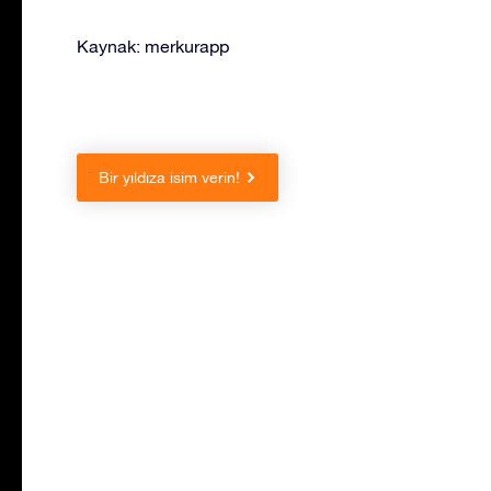
Kaynak: merkurapp
Bir yıldıza isim verin!