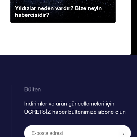
Yıldızlar neden vardır? Bize neyin
habercisidir?
Bülten
İndirimler ve ürün güncellemeleri için
ÜCRETSİZ haber bültenimize abone olun