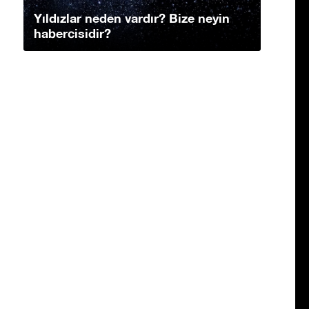
Yıldızlar neden vardır? Bize neyin
habercisidir?