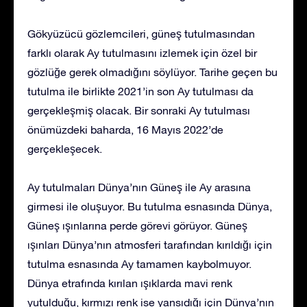
Gökyüzücü gözlemcileri, güneş tutulmasından
farklı olarak Ay tutulmasını izlemek için özel bir
gözlüğe gerek olmadığını söylüyor. Tarihe geçen bu
tutulma ile birlikte 2021’in son Ay tutulması da
gerçekleşmiş olacak. Bir sonraki Ay tutulması
önümüzdeki baharda, 16 Mayıs 2022’de
gerçekleşecek.
Ay tutulmaları Dünya’nın Güneş ile Ay arasına
girmesi ile oluşuyor. Bu tutulma esnasında Dünya,
Güneş ışınlarına perde görevi görüyor. Güneş
ışınları Dünya’nın atmosferi tarafından kırıldığı için
tutulma esnasında Ay tamamen kaybolmuyor.
Dünya etrafında kırılan ışıklarda mavi renk
yutulduğu, kırmızı renk ise yansıdığı için Dünya’nın