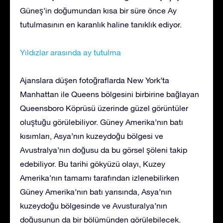
Güneş’in doğumundan kısa bir süre önce Ay
tutulmasının en karanlık haline tanıklık ediyor.
Yıldızlar arasında ay tutulma
Ajanslara düşen fotoğraflarda New York’ta
Manhattan ile Queens bölgesini birbirine bağlayan
Queensboro Köprüsü üzerinde güzel görüntüler
oluştuğu görülebiliyor. Güney Amerika’nın batı
kısımları, Asya’nın kuzeydoğu bölgesi ve
Avustralya’nın doğusu da bu görsel şöleni takip
edebiliyor. Bu tarihi gökyüzü olayı, Kuzey
Amerika’nın tamamı tarafından izlenebilirken
Güney Amerika’nın batı yarısında, Asya’nın
kuzeydoğu bölgesinde ve Avusturalya’nın
doğusunun da bir bölümünden görülebilecek.