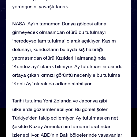
yörüngesini yavaşlatacak.
NASA, Ay’ın tamamen Dünya gölgesi altına
girmeyecek olmasından ötürü bu tutulmayı
‘neredeyse tam tutulma’ olarak açıklıyor. Kasım
dolunayı, kunduzların bu ayda kış hazırlığı
yapmasından ötürü Kızılderili almanağında
‘Kunduz ayı’ olarak biliniyor. Ay tutulması sırasında
ortaya çıkan kırmızı görüntü nedeniyle bu tutulma
‘Kanlı Ay’ olarak da adlandırılabiliyor.
Tarihi tutulma Yeni Zelanda ve Japonya gibi
ülkelerde gözlemlenebiliyor. Bu görsel şölen
Türkiye’den takip edilemiyor. Ay tutulması en net
şekilde Kuzey Amerika’nın tamamı tarafından
izlenebiliyor. ABD’nin Batı bölgelerinde yaşayanlar