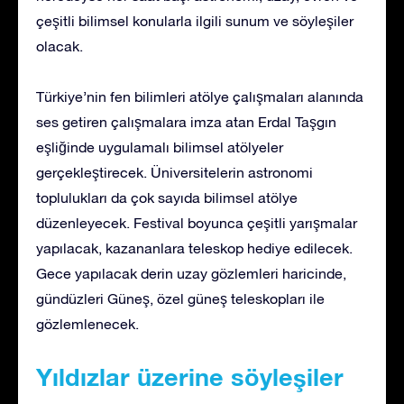
çeşitli bilimsel konularla ilgili sunum ve söyleşiler
olacak.
Türkiye’nin fen bilimleri atölye çalışmaları alanında
ses getiren çalışmalara imza atan Erdal Taşgın
eşliğinde uygulamalı bilimsel atölyeler
gerçekleştirecek. Üniversitelerin astronomi
toplulukları da çok sayıda bilimsel atölye
düzenleyecek. Festival boyunca çeşitli yarışmalar
yapılacak, kazananlara teleskop hediye edilecek.
Gece yapılacak derin uzay gözlemleri haricinde,
gündüzleri Güneş, özel güneş teleskopları ile
gözlemlenecek.
Yıldızlar üzerine söyleşiler