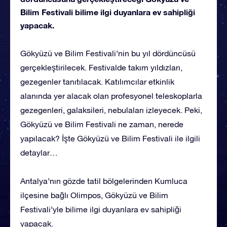
Bilim Festivali bilime ilgi duyanlara ev sahipliği
yapacak.
Gökyüzü ve Bilim Festivali’nin bu yıl dördüncüsü
gerçekleştirilecek. Festivalde takım yıldızları,
gezegenler tanıtılacak. Katılımcılar etkinlik
alanında yer alacak olan profesyonel teleskoplarla
gezegenleri, galaksileri, nebulaları izleyecek. Peki,
Gökyüzü ve Bilim Festivali ne zaman, nerede
yapılacak? İşte Gökyüzü ve Bilim Festivali ile ilgili
detaylar…
Antalya’nın gözde tatil bölgelerinden Kumluca
ilçesine bağlı Olimpos, Gökyüzü ve Bilim
Festivali’yle bilime ilgi duyanlara ev sahipliği
yapacak.