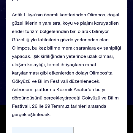
Antik Likya’nın önemli kentlerinden Olimpos, doğal
güzelliklerinin yanı sıra, koyu ve plajını koruyabilen
ender turizm bölgelerinden biri olarak biliniyor.
Güzelliğiyle tatilcilerin gözde yerlerinden olan
Olimpos, bu kez bilime merak saranlara ev sahipliği
yapacak. Işık kirliliğinden yeterince uzak olması,
ulaşım kolaylığı, temel ihtiyaçların rahat
karşılanması gibi etkenlerden dolayı Olimpos’ta
Gökyüzü ve Bilim Festivali düzenlenecek.
Astronomi platformu Kozmik Anafor’un bu yıl
dördüncüsünü gerçekleştireceği Gökyüzü ve Bilim
Festivali, 26 ile 29 Temmuz tarihleri arasında
gerçekleştirilecek.