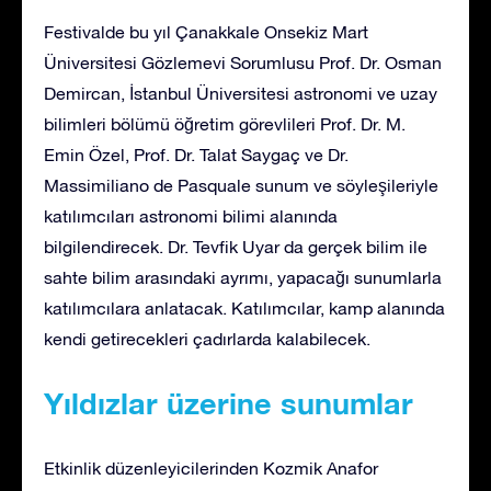
Festivalde bu yıl Çanakkale Onsekiz Mart
Üniversitesi Gözlemevi Sorumlusu Prof. Dr. Osman
Demircan, İstanbul Üniversitesi astronomi ve uzay
bilimleri bölümü öğretim görevlileri Prof. Dr. M.
Emin Özel, Prof. Dr. Talat Saygaç ve Dr.
Massimiliano de Pasquale sunum ve söyleşileriyle
katılımcıları astronomi bilimi alanında
bilgilendirecek. Dr. Tevfik Uyar da gerçek bilim ile
sahte bilim arasındaki ayrımı, yapacağı sunumlarla
katılımcılara anlatacak. Katılımcılar, kamp alanında
kendi getirecekleri çadırlarda kalabilecek.
Yıldızlar üzerine sunumlar
Etkinlik düzenleyicilerinden Kozmik Anafor