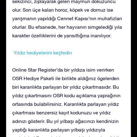
sekizinci, zıplayarak gelen maymun dokuzuncu
olur. Son üçe kalan horoz, köpek ve domuz ise
yarışmanın yapıldığı Cennet Kapısı’nın muhafızları
olurlar. Bu efsanede, her hayvanın simgelediği yıla
karakter özelliklerini de yansıttığına inanılıyor.
Yıldız hediyelerini keşfedin
Online Star Register’da bir yıldıza isim verirken
OSR Hediye Paketi ile birlikte aldığınız ögelerden
biri karanlıkta parlayan bir yıldız çıkartmasıdır. Bu
yıldız çıkartmasını OSR kodu açıklama yaprağının
ortasında bulabilirsiniz. Karanlıkta parlayan yıldız
çıkartması benzersiz kayıt kodunuzu ve yıldız
adınızı gösterir. Bu yıl yılbaşı ağacınızı kendinizin
yaptığı karanlıkta parlayan yılbaşı yıldızıyla