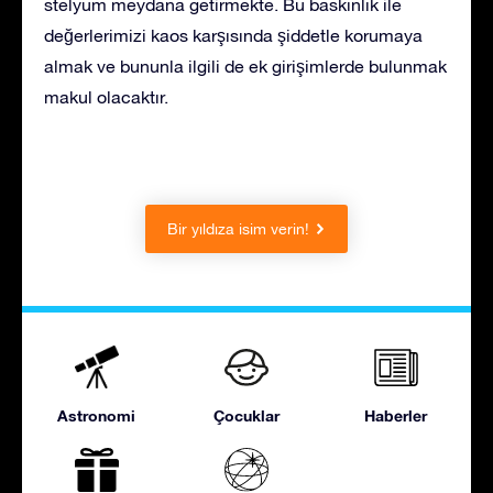
stelyum meydana getirmekte. Bu baskınlık ile
değerlerimizi kaos karşısında şiddetle korumaya
almak ve bununla ilgili de ek girişimlerde bulunmak
makul olacaktır.
Bir yıldıza isim verin!
Astronomi
Çocuklar
Haberler