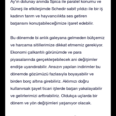
Ay’ın dolunay anında Spica ile paralel konumu ve
Güneş ile etkileşimde Schedir sabit yıldızı ile bir iş
kadının tarım ve hayvancılıkta ses getiren
başarısını konuşabileceğimize işaret edebilir.
Bu dönemde bi anlık galeyana gelmeden bütçemiz
ve harcama sitillerimize dikkat etmemiz gerekiyor.
Ekonomi çalkantılı görünümde ve para
piyasalarında gerçekleşebilecek ani değişimler
endişe uyandırabilir. Ansızın yapılan indirimler bu
dönemde gözümüzü fazlasıyla boyayabilir ve
birden borç altına girebiliriz. Aklımızı doğru
kullanırsak şayet ticari işlerde başarı yakalayabilir
ve gelirlerimizi arttırabiliriz. Oldukça uçlarda bir
dönem ve yön değişimleri yaşanıyor olacak.