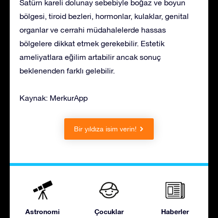
Satürn kareli dolunay sebebiyle boğaz ve boyun
bölgesi, tiroid bezleri, hormonlar, kulaklar, genital
organlar ve cerrahi müdahalelerde hassas
bölgelere dikkat etmek gerekebilir. Estetik
ameliyatlara eğilim artabilir ancak sonuç
beklenenden farklı gelebilir.
Kaynak: MerkurApp
Bir yıldıza isim verin!
Astronomi
Çocuklar
Haberler