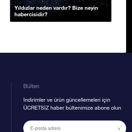
Yıldızlar neden vardır? Bize neyin
habercisidir?
Bülten
İndirimler ve ürün güncellemeleri için
ÜCRETSİZ haber bültenimize abone olun