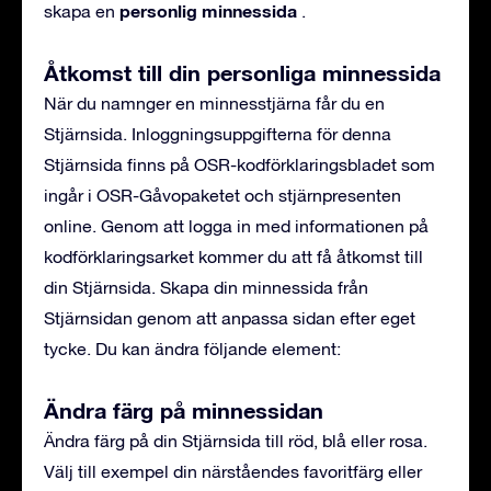
personlig minnessida
skapa en
.
Åtkomst till din personliga minnessida
När du namnger en minnesstjärna får du en
Stjärnsida. Inloggningsuppgifterna för denna
Stjärnsida finns på OSR-kodförklaringsbladet som
ingår i OSR-Gåvopaketet och stjärnpresenten
online. Genom att logga in med informationen på
kodförklaringsarket kommer du att få åtkomst till
din Stjärnsida. Skapa din minnessida från
Stjärnsidan genom att anpassa sidan efter eget
tycke. Du kan ändra följande element:
Ändra färg på minnessidan
Ändra färg på din Stjärnsida till röd, blå eller rosa.
Välj till exempel din närståendes favoritfärg eller