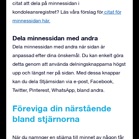
citat att dela på minnessidan i
kondoleansregistret?
Läs våra förslag för
citat för
minnessidan här.
Dela minnessidan med andra
Dela minnessidan med andra när sidan är
anpassad efter dina önskemål. Du kan enkelt göra
detta genom att använda delningsknapparna högst
upp och längst ner på sidan. Med dessa knappar
kan du dela Stjärnsidan via e-post, Facebook,
Twitter, Pinterest, WhatsApp, bland andra.
Föreviga din närstående
bland stjärnorna
När du namnger en stjärna till minnet av någon får