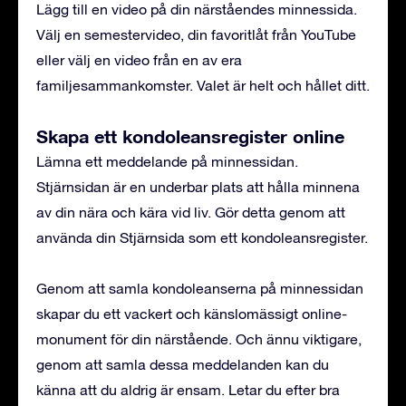
Lägg till en video på din närståendes minnessida.
Välj en semestervideo, din favoritlåt från YouTube
eller välj en video från en av era
familjesammankomster. Valet är helt och hållet ditt.
Skapa ett kondoleansregister online
Lämna ett meddelande på minnessidan.
Stjärnsidan är en underbar plats att hålla minnena
av din nära och kära vid liv. Gör detta genom att
använda din Stjärnsida som ett kondoleansregister.
Genom att samla kondoleanserna på minnessidan
skapar du ett vackert och känslomässigt online-
monument för din närstående. Och ännu viktigare,
genom att samla dessa meddelanden kan du
känna att du aldrig är ensam. Letar du efter bra