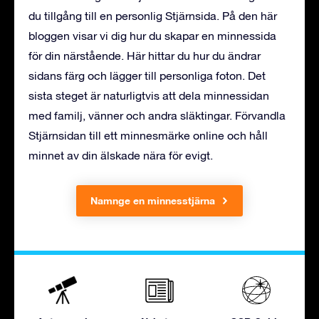
du tillgång till en personlig Stjärnsida. På den här
bloggen visar vi dig hur du skapar en minnessida
för din närstående. Här hittar du hur du ändrar
sidans färg och lägger till personliga foton. Det
sista steget är naturligtvis att dela minnessidan
med familj, vänner och andra släktingar. Förvandla
Stjärnsidan till ett minnesmärke online och håll
minnet av din älskade nära för evigt.
Namnge en minnesstjärna