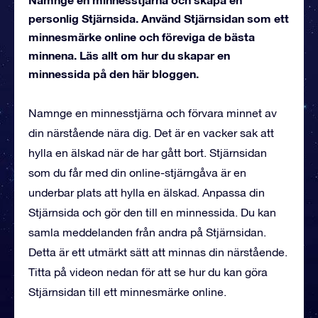
personlig Stjärnsida. Använd Stjärnsidan som ett
minnesmärke online och föreviga de bästa
minnena. Läs allt om hur du skapar en
minnessida på den här bloggen.
Namnge en minnesstjärna och förvara minnet av
din närstående nära dig. Det är en vacker sak att
hylla en älskad när de har gått bort. Stjärnsidan
som du får med din online-stjärngåva är en
underbar plats att hylla en älskad. Anpassa din
Stjärnsida och gör den till en minnessida. Du kan
samla meddelanden från andra på Stjärnsidan.
Detta är ett utmärkt sätt att minnas din närstående.
Titta på videon nedan för att se hur du kan göra
Stjärnsidan till ett minnesmärke online.