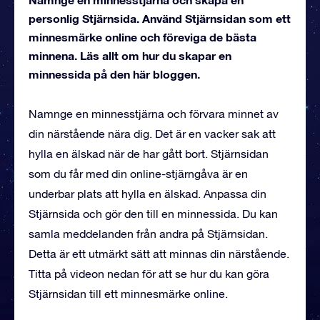
personlig Stjärnsida. Använd Stjärnsidan som ett
minnesmärke online och föreviga de bästa
minnena. Läs allt om hur du skapar en
minnessida på den här bloggen.
Namnge en minnesstjärna och förvara minnet av
din närstående nära dig. Det är en vacker sak att
hylla en älskad när de har gått bort. Stjärnsidan
som du får med din online-stjärngåva är en
underbar plats att hylla en älskad. Anpassa din
Stjärnsida och gör den till en minnessida. Du kan
samla meddelanden från andra på Stjärnsidan.
Detta är ett utmärkt sätt att minnas din närstående.
Titta på videon nedan för att se hur du kan göra
Stjärnsidan till ett minnesmärke online.