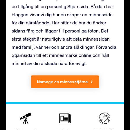
du tillgång till en personlig Stjärnsida. På den här
bloggen visar vi dig hur du skapar en minnessida
för din närstående. Här hittar du hur du ändrar
sidans färg och lägger till personliga foton. Det
sista steget är naturligtvis att dela minnessidan
med familj, vänner och andra släktingar. Förvandla
Stjärnsidan till ett minnesmärke online och håll
minnet av din älskade nära för evigt.
Namnge en minnesstjärna