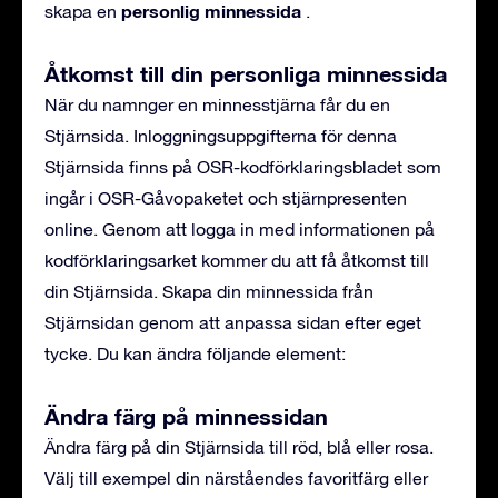
personlig minnessida
skapa en
.
Åtkomst till din personliga minnessida
När du namnger en minnesstjärna får du en
Stjärnsida. Inloggningsuppgifterna för denna
Stjärnsida finns på OSR-kodförklaringsbladet som
ingår i OSR-Gåvopaketet och stjärnpresenten
online. Genom att logga in med informationen på
kodförklaringsarket kommer du att få åtkomst till
din Stjärnsida. Skapa din minnessida från
Stjärnsidan genom att anpassa sidan efter eget
tycke. Du kan ändra följande element:
Ändra färg på minnessidan
Ändra färg på din Stjärnsida till röd, blå eller rosa.
Välj till exempel din närståendes favoritfärg eller