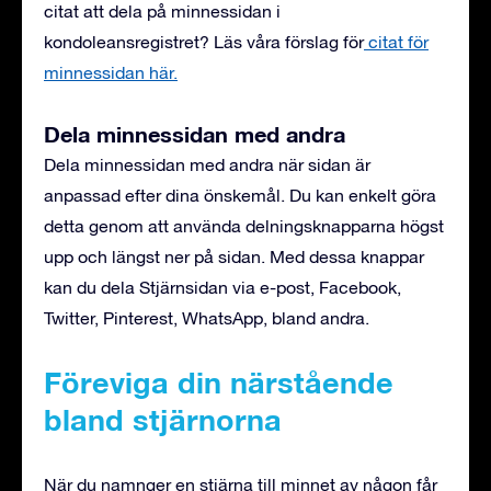
citat att dela på minnessidan i
kondoleansregistret?
Läs våra förslag för
citat för
minnessidan här.
Dela minnessidan med andra
Dela minnessidan med andra när sidan är
anpassad efter dina önskemål. Du kan enkelt göra
detta genom att använda delningsknapparna högst
upp och längst ner på sidan. Med dessa knappar
kan du dela Stjärnsidan via e-post, Facebook,
Twitter, Pinterest, WhatsApp, bland andra.
Föreviga din närstående
bland stjärnorna
När du namnger en stjärna till minnet av någon får