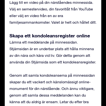
Lägg till en video på din närståendes minnessida.
Välj en semestervideo, din favoritlåt från YouTube
eller välj en video från en av era
familjesammankomster. Valet är helt och hållet ditt.
Skapa ett kondoleansregister online
Lämna ett meddelande på minnessidan.
Stjärnsidan är en underbar plats att hålla minnena
av din nära och kära vid liv. Gör detta genom att
använda din Stjärnsida som ett kondoleansregister.
Genom att samla kondoleanserna på minnessidan
skapar du ett vackert och känslomässigt online-
monument för din närstående. Och ännu viktigare,
genom att samla dessa meddelanden kan du
känna att du aldrig är ensam. Letar du efter bra