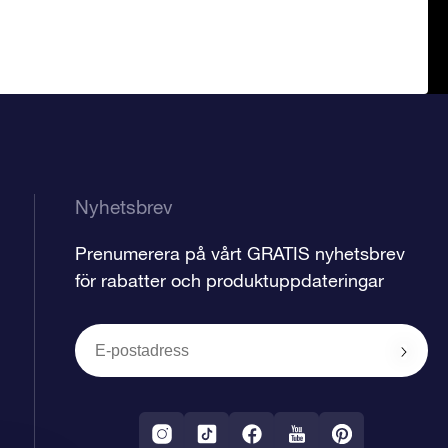
Nyhetsbrev
Prenumerera på vårt GRATIS nyhetsbrev
för rabatter och produktuppdateringar