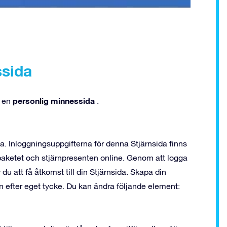
sida
personlig minnessida
a en
.
. Inloggningsuppgifterna för denna Stjärnsida finns
ketet och stjärnpresenten online. Genom att logga
 att få åtkomst till din Stjärnsida. Skapa din
 efter eget tycke. Du kan ändra följande element: