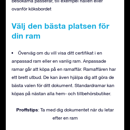
besökarna passerar, till exempel hallen eller
ovanför köksbordet
Välj den bästa platsen för
din ram
Överväg om du vill visa ditt certifikat i en
anpassad ram eller en vanlig ram. Anpassade
ramar går att köpa på en ramaffär. Ramaffären har
ett brett utbud. De kan även hjälpa dig att göra de
bästa valen för ditt dokument. Standardramar kan
köpas på nästan alla hem- och tillbehörsbutiker.
Proffstips
: Ta med dig dokumentet när du letar
efter en ram