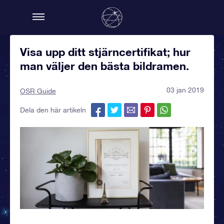
Visa upp ditt stjärncertifikat; hur
man väljer den bästa bildramen.
03 jan 2019
OSR Guide
Dela den här artikeln