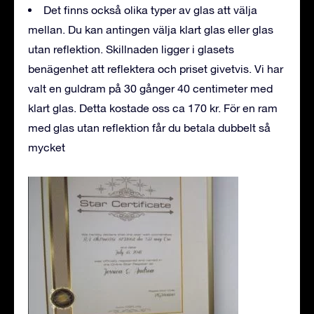
Det finns också olika typer av glas att välja
mellan. Du kan antingen välja klart glas eller glas
utan reflektion. Skillnaden ligger i glasets
benägenhet att reflektera och priset givetvis. Vi har
valt en guldram på 30 gånger 40 centimeter med
klart glas. Detta kostade oss ca 170 kr. För en ram
med glas utan reflektion får du betala dubbelt så
mycket