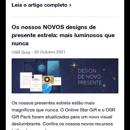
Leia o artigo completo
Os nossos NOVOS designs de
presente estrela: mais luminosos que
nunca
- 26 Outubro 2021
OSR Guia
Os nossos presentes estrela estão mais
magníficos que nunca. O Online Star Gift e o OSR
Gift Pack foram atualizados para um novo visual
deslumbrante. Confira os nossos novos recursos