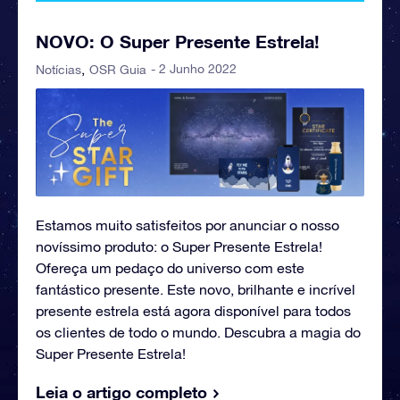
NOVO: O Super Presente Estrela!
- 2 Junho 2022
Notícias
OSR Guia
Estamos muito satisfeitos por anunciar o nosso
novíssimo produto: o Super Presente Estrela!
Ofereça um pedaço do universo com este
fantástico presente. Este novo, brilhante e incrível
presente estrela está agora disponível para todos
os clientes de todo o mundo. Descubra a magia do
Super Presente Estrela!
Leia o artigo completo