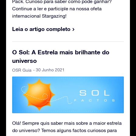
Pack. Curioso para saber como pode ganhar?
Continue a ler e participle na nossa ofeta
internacional Stargazing!
Leia o artigo completo
O Sol: A Estrela mais brilhante do
universo
- 30 Junho 2021
OSR Guia
Olá! Sempre quis saber mais sobre a maior estrela
do universo? Temos alguns factos curiosos para