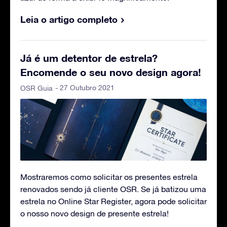
Leia o artigo completo
Já é um detentor de estrela?
Encomende o seu novo design agora!
- 27 Outubro 2021
OSR Guia
Mostraremos como solicitar os presentes estrela
renovados sendo já cliente OSR. Se já batizou uma
estrela no Online Star Register, agora pode solicitar
o nosso novo design de presente estrela!