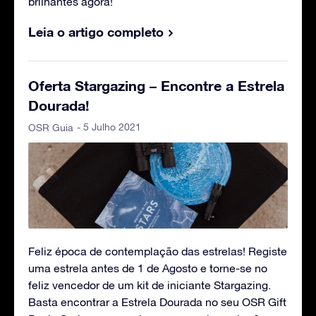
brilhantes agora!
Leia o artigo completo
Oferta Stargazing – Encontre a Estrela
Dourada!
- 5 Julho 2021
OSR Guia
Feliz época de contemplação das estrelas! Registe
uma estrela antes de 1 de Agosto e torne-se no
feliz vencedor de um kit de iniciante Stargazing.
Basta encontrar a Estrela Dourada no seu OSR Gift