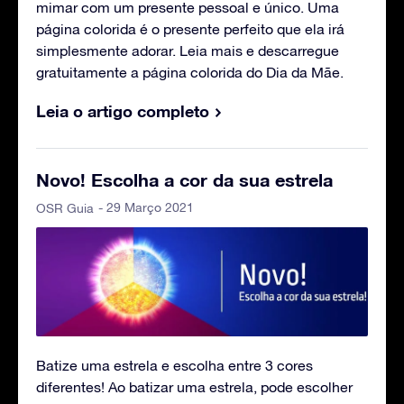
mimar com um presente pessoal e único. Uma
página colorida é o presente perfeito que ela irá
simplesmente adorar. Leia mais e descarregue
gratuitamente a página colorida do Dia da Mãe.
Leia o artigo completo
Novo! Escolha a cor da sua estrela
- 29 Março 2021
OSR Guia
Batize uma estrela e escolha entre 3 cores
diferentes! Ao batizar uma estrela, pode escolher