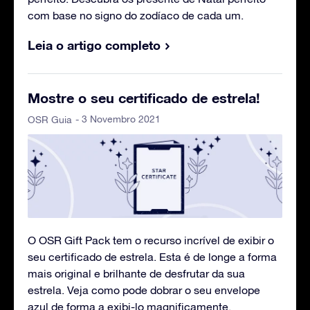
com base no signo do zodíaco de cada um.
Leia o artigo completo
Mostre o seu certificado de estrela!
- 3 Novembro 2021
OSR Guia
O OSR Gift Pack tem o recurso incrível de exibir o
seu certificado de estrela. Esta é de longe a forma
mais original e brilhante de desfrutar da sua
estrela. Veja como pode dobrar o seu envelope
azul de forma a exibi-lo magnificamente.