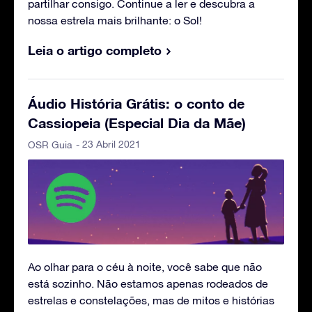
partilhar consigo. Continue a ler e descubra a
nossa estrela mais brilhante: o Sol!
Leia o artigo completo
Áudio História Grátis: o conto de
Cassiopeia (Especial Dia da Mãe)
- 23 Abril 2021
OSR Guia
Ao olhar para o céu à noite, você sabe que não
está sozinho. Não estamos apenas rodeados de
estrelas e constelações, mas de mitos e histórias