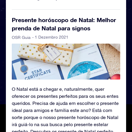
Presente horóscopo de Natal: Melhor
prenda de Natal para signos
- 1 Dezembro 2021
OSR Guia
O Natal está a chegar e, naturalmente, quer
oferecer os presentes perfeitos para os seus entes
queridos. Precisa de ajuda em escolher o presente
ideal para amigos e família este ano? Está com
sorte porque o nosso presente horóscopo de Natal
irá guiá-lo na sua busca pelo presente estelar
perfeito. Descubra os presente de Natal perfeito