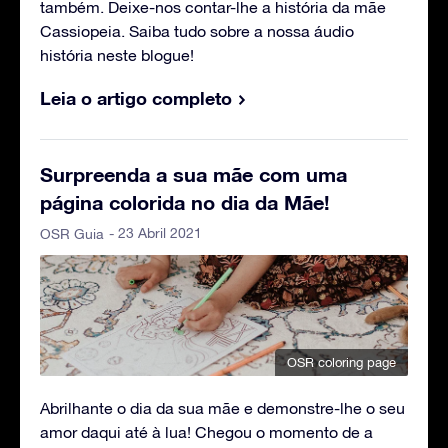
também. Deixe-nos contar-lhe a história da mãe
Cassiopeia. Saiba tudo sobre a nossa áudio
história neste blogue!
Leia o artigo completo
Surpreenda a sua mãe com uma
página colorida no dia da Mãe!
- 23 Abril 2021
OSR Guia
OSR coloring page
Abrilhante o dia da sua mãe e demonstre-lhe o seu
amor daqui até à lua! Chegou o momento de a