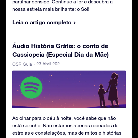
partilhar consigo. Continue a ler e descubra a
nossa estrela mais brilhante: o Sol!
Leia o artigo completo
Áudio História Grátis: o conto de
Cassiopeia (Especial Dia da Mãe)
- 23 Abril 2021
OSR Guia
Ao olhar para o céu à noite, você sabe que não
está sozinho. Não estamos apenas rodeados de
estrelas e constelações, mas de mitos e histórias