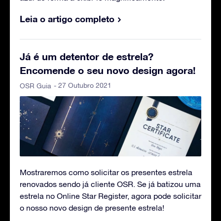
Leia o artigo completo
Já é um detentor de estrela?
Encomende o seu novo design agora!
- 27 Outubro 2021
OSR Guia
Mostraremos como solicitar os presentes estrela
renovados sendo já cliente OSR. Se já batizou uma
estrela no Online Star Register, agora pode solicitar
o nosso novo design de presente estrela!