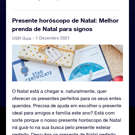
Presente horóscopo de Natal: Melhor
prenda de Natal para signos
- 1 Dezembro 2021
OSR Guia
O Natal está a chegar e, naturalmente, quer
oferecer os presentes perfeitos para os seus entes
queridos. Precisa de ajuda em escolher o presente
ideal para amigos e família este ano? Está com
sorte porque o nosso presente horóscopo de Natal
irá guiá-lo na sua busca pelo presente estelar
perfeito. Descubra os presente de Natal perfeito