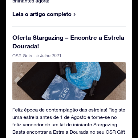
brilhantes agora!
Leia o artigo completo
Oferta Stargazing – Encontre a Estrela
Dourada!
- 5 Julho 2021
OSR Guia
Feliz época de contemplação das estrelas! Registe
uma estrela antes de 1 de Agosto e torne-se no
feliz vencedor de um kit de iniciante Stargazing.
Basta encontrar a Estrela Dourada no seu OSR Gift