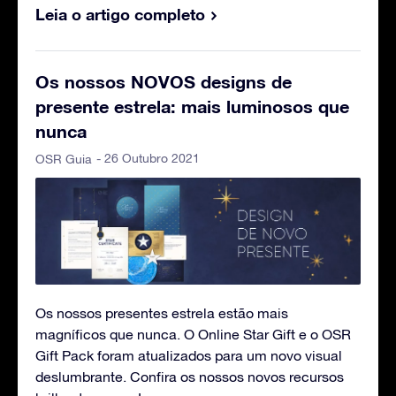
Leia o artigo completo
Os nossos NOVOS designs de
presente estrela: mais luminosos que
nunca
- 26 Outubro 2021
OSR Guia
Os nossos presentes estrela estão mais
magníficos que nunca. O Online Star Gift e o OSR
Gift Pack foram atualizados para um novo visual
deslumbrante. Confira os nossos novos recursos