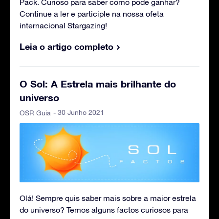
Pack. Curioso para saber como pode ganhar?
Continue a ler e participle na nossa ofeta
internacional Stargazing!
Leia o artigo completo
O Sol: A Estrela mais brilhante do
universo
- 30 Junho 2021
OSR Guia
Olá! Sempre quis saber mais sobre a maior estrela
do universo? Temos alguns factos curiosos para