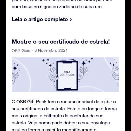
com base no signo do zodíaco de cada um.
Leia o artigo completo
Mostre o seu certificado de estrela!
- 3 Novembro 2021
OSR Guia
O OSR Gift Pack tem o recurso incrível de exibir o
seu certificado de estrela. Esta é de longe a forma
mais original e brilhante de desfrutar da sua
estrela. Veja como pode dobrar o seu envelope
azul de forma a exibi-lo magnificamente.