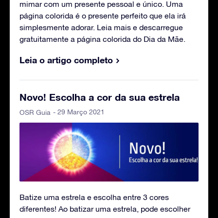
mimar com um presente pessoal e único. Uma
página colorida é o presente perfeito que ela irá
simplesmente adorar. Leia mais e descarregue
gratuitamente a página colorida do Dia da Mãe.
Leia o artigo completo
Novo! Escolha a cor da sua estrela
- 29 Março 2021
OSR Guia
Batize uma estrela e escolha entre 3 cores
diferentes! Ao batizar uma estrela, pode escolher