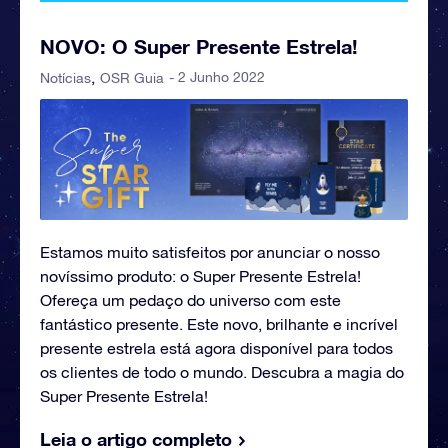
NOVO: O Super Presente Estrela!
- 2 Junho 2022
Notícias
OSR Guia
Estamos muito satisfeitos por anunciar o nosso
novíssimo produto: o Super Presente Estrela!
Ofereça um pedaço do universo com este
fantástico presente. Este novo, brilhante e incrível
presente estrela está agora disponível para todos
os clientes de todo o mundo. Descubra a magia do
Super Presente Estrela!
Leia o artigo completo