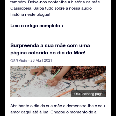
também. Deixe-nos contar-lhe a história da mãe
Cassiopeia. Saiba tudo sobre a nossa áudio
história neste blogue!
Leia o artigo completo
Surpreenda a sua mãe com uma
página colorida no dia da Mãe!
- 23 Abril 2021
OSR Guia
OSR coloring page
Abrilhante o dia da sua mãe e demonstre-lhe o seu
amor daqui até à lua! Chegou o momento de a