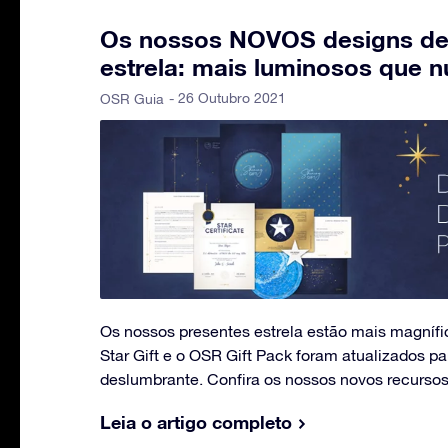
Os nossos NOVOS designs de
estrela: mais luminosos que 
- 26 Outubro 2021
OSR Guia
Os nossos presentes estrela estão mais magnífi
Star Gift e o OSR Gift Pack foram atualizados p
deslumbrante. Confira os nossos novos recursos 
Leia o artigo completo