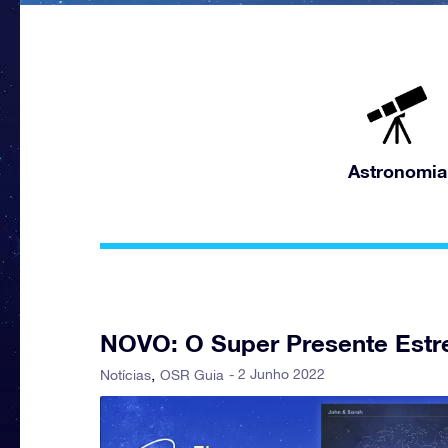
Astronomia
NOVO: O Super Presente Estre
- 2 Junho 2022
Notícias
OSR Guia