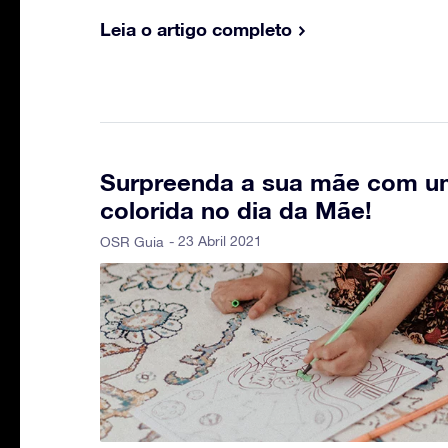
Leia o artigo completo
Surpreenda a sua mãe com u
colorida no dia da Mãe!
- 23 Abril 2021
OSR Guia