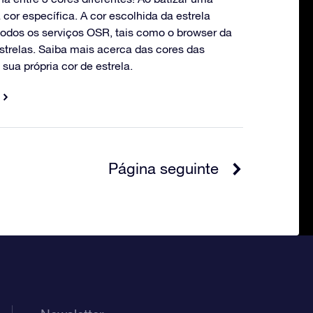
cor específica. A cor escolhida da estrela
odos os serviços OSR, tais como o browser da
trelas. Saiba mais acerca das cores das
sua própria cor de estrela.
Página seguinte