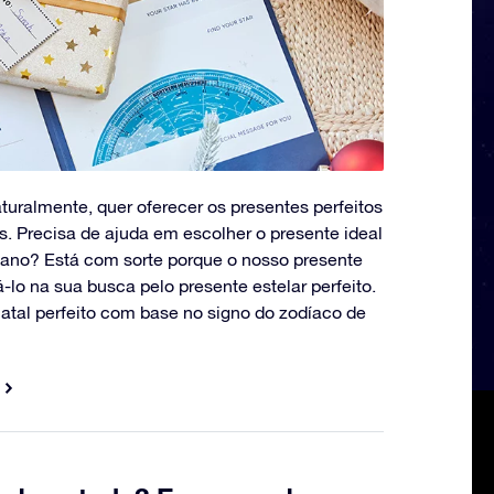
aturalmente, quer oferecer os presentes perfeitos
s. Precisa de ajuda em escolher o presente ideal
e ano? Está com sorte porque o nosso presente
-lo na sua busca pelo presente estelar perfeito.
atal perfeito com base no signo do zodíaco de