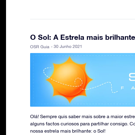
O Sol: A Estrela mais brilhant
- 30 Junho 2021
OSR Guia
Olá! Sempre quis saber mais sobre a maior estr
alguns factos curiosos para partilhar consigo. C
nossa estrela mais brilhante: o Sol!