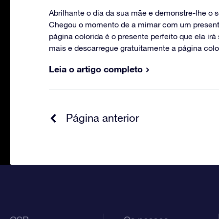
Abrilhante o dia da sua mãe e demonstre-lhe o s
Chegou o momento de a mimar com um present
página colorida é o presente perfeito que ela ir
mais e descarregue gratuitamente a página colo
Leia o artigo completo
Página anterior