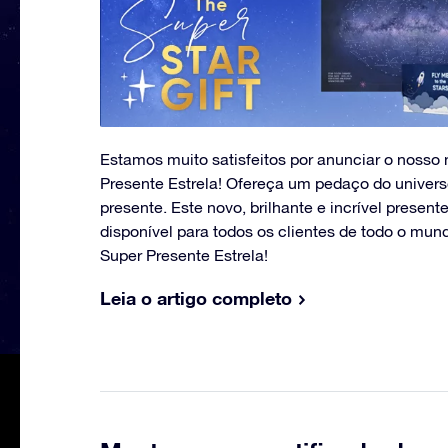
Estamos muito satisfeitos por anunciar o nosso 
Presente Estrela! Ofereça um pedaço do univers
presente. Este novo, brilhante e incrível present
disponível para todos os clientes de todo o mu
Super Presente Estrela!
Leia o artigo completo