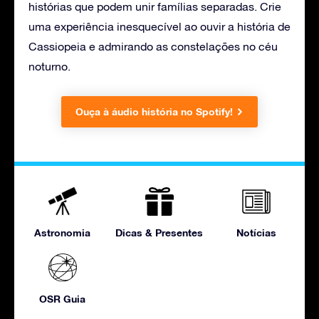
histórias que podem unir famílias separadas. Crie
uma experiência inesquecível ao ouvir a história de
Cassiopeia e admirando as constelações no céu
noturno.
Ouça à áudio história no Spotify!
Astronomia
Dicas & Presentes
Notícias
OSR Guia