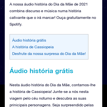
A nossa áudio história do Dia da Mãe de 2021
combina discurso e música numa história
cativante que o irá marcar! Ouça gratuitamente no
Spotify.
Áudio história grátis
A história de Cassiopeia
Desfrute da nossa surpresa do Dia da Mãe!
Áudio história grátis
Nesta áudio história do Dia da Mãe, contamos-lhe
a história de Cassiopeia! Junte-se a nós nesta
viagem pelo céu noturno e descubra as suas
prinicipais personagens. Seja surpreendido pelas