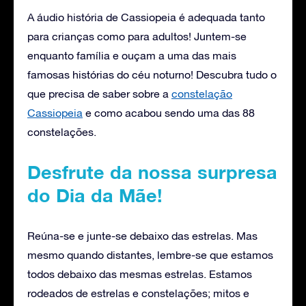
A áudio história de Cassiopeia é adequada tanto
para crianças como para adultos! Juntem-se
enquanto família e ouçam a uma das mais
famosas histórias do céu noturno! Descubra tudo o
que precisa de saber sobre a
constelação
Cassiopeia
e como acabou sendo uma das 88
constelações.
Desfrute da nossa surpresa
do Dia da Mãe!
Reúna-se e junte-se debaixo das estrelas. Mas
mesmo quando distantes, lembre-se que estamos
todos debaixo das mesmas estrelas. Estamos
rodeados de estrelas e constelações; mitos e