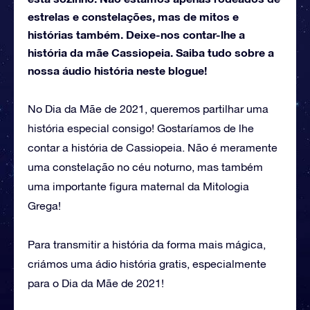
estrelas e constelações, mas de mitos e
histórias também. Deixe-nos contar-lhe a
história da mãe Cassiopeia. Saiba tudo sobre a
nossa áudio história neste blogue!
No Dia da Mãe de 2021, queremos partilhar uma
história especial consigo! Gostaríamos de lhe
contar a história de Cassiopeia. Não é meramente
uma constelação no céu noturno, mas também
uma importante figura maternal da Mitologia
Grega!
Para transmitir a história da forma mais mágica,
criámos uma ádio história gratis, especialmente
para o Dia da Mãe de 2021!