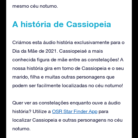
mesmo céu noturno.
A história de Cassiopeia
Criámos esta áudio história exclusivamente para o
Dia da Mãe de 2021. Cassiopeiaé a mais
conhecida figura de mãe entre as constelações! A
nossa história gira em torno de Cassiopeia e o seu
marido, filha e muitas outras personagens que
podem ser facilmente localizadas no céu noturno!
Quer ver as constelações enquanto ouve a áudio
história? Utilize a
OSR Star Finder App
para
localizar Cassiopeia e outras personagens no céu
noturno.