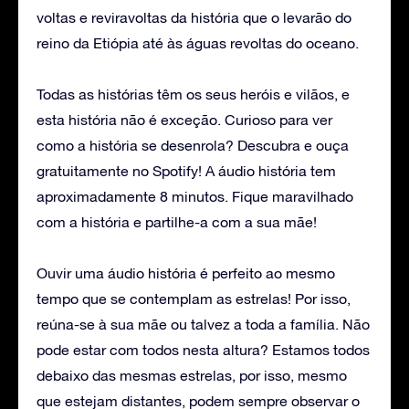
voltas e reviravoltas da história que o levarão do
reino da Etiópia até às águas revoltas do oceano.
Todas as histórias têm os seus heróis e vilãos, e
esta história não é exceção. Curioso para ver
como a história se desenrola? Descubra e ouça
gratuitamente no Spotify! A áudio história tem
aproximadamente 8 minutos. Fique maravilhado
com a história e partilhe-a com a sua mãe!
Ouvir uma áudio história é perfeito ao mesmo
tempo que se contemplam as estrelas! Por isso,
reúna-se à sua mãe ou talvez a toda a família. Não
pode estar com todos nesta altura? Estamos todos
debaixo das mesmas estrelas, por isso, mesmo
que estejam distantes, podem sempre observar o