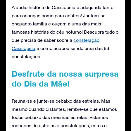
A áudio história de Cassiopeia é adequada tanto
para crianças como para adultos! Juntem-se
enquanto família e ouçam a uma das mais
famosas histórias do céu noturno! Descubra tudo o
que precisa de saber sobre a
constelação
Cassiopeia
e como acabou sendo uma das 88
constelações.
Desfrute da nossa surpresa
do Dia da Mãe!
Reúna-se e junte-se debaixo das estrelas. Mas
mesmo quando distantes, lembre-se que estamos
todos debaixo das mesmas estrelas. Estamos
rodeados de estrelas e constelações; mitos e