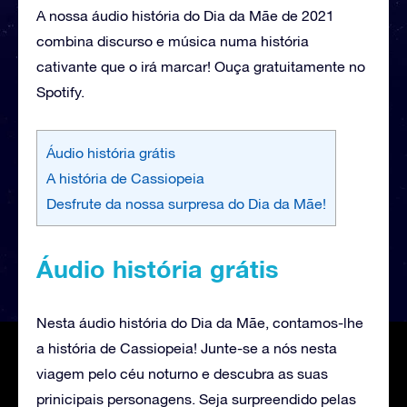
A nossa áudio história do Dia da Mãe de 2021
combina discurso e música numa história
cativante que o irá marcar! Ouça gratuitamente no
Spotify.
Áudio história grátis
A história de Cassiopeia
Desfrute da nossa surpresa do Dia da Mãe!
Áudio história grátis
Nesta áudio história do Dia da Mãe, contamos-lhe
a história de Cassiopeia! Junte-se a nós nesta
viagem pelo céu noturno e descubra as suas
prinicipais personagens. Seja surpreendido pelas