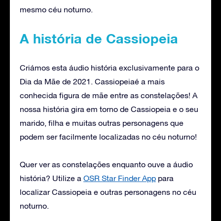
mesmo céu noturno.
A história de Cassiopeia
Criámos esta áudio história exclusivamente para o
Dia da Mãe de 2021. Cassiopeiaé a mais
conhecida figura de mãe entre as constelações! A
nossa história gira em torno de Cassiopeia e o seu
marido, filha e muitas outras personagens que
podem ser facilmente localizadas no céu noturno!
Quer ver as constelações enquanto ouve a áudio
história? Utilize a
OSR Star Finder App
para
localizar Cassiopeia e outras personagens no céu
noturno.