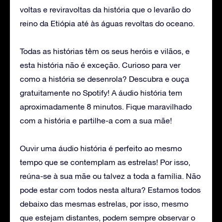
voltas e reviravoltas da história que o levarão do
reino da Etiópia até às águas revoltas do oceano.
Todas as histórias têm os seus heróis e vilãos, e
esta história não é exceção. Curioso para ver
como a história se desenrola? Descubra e ouça
gratuitamente no Spotify! A áudio história tem
aproximadamente 8 minutos. Fique maravilhado
com a história e partilhe-a com a sua mãe!
Ouvir uma áudio história é perfeito ao mesmo
tempo que se contemplam as estrelas! Por isso,
reúna-se à sua mãe ou talvez a toda a família. Não
pode estar com todos nesta altura? Estamos todos
debaixo das mesmas estrelas, por isso, mesmo
que estejam distantes, podem sempre observar o