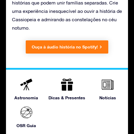
histórias que podem unir famílias separadas. Crie
uma experiência inesquecível ao ouvir a história de
Cassiopeia e admirando as constelações no céu
noturno.
Ouça à áudio história no Spotify!
Astronomia
Dicas & Presentes
Notícias
OSR Guia