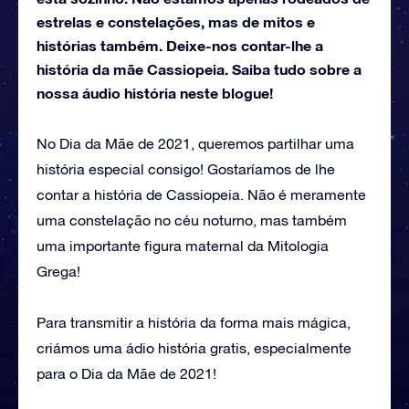
estrelas e constelações, mas de mitos e
histórias também. Deixe-nos contar-lhe a
história da mãe Cassiopeia. Saiba tudo sobre a
nossa áudio história neste blogue!
No Dia da Mãe de 2021, queremos partilhar uma
história especial consigo! Gostaríamos de lhe
contar a história de Cassiopeia. Não é meramente
uma constelação no céu noturno, mas também
uma importante figura maternal da Mitologia
Grega!
Para transmitir a história da forma mais mágica,
criámos uma ádio história gratis, especialmente
para o Dia da Mãe de 2021!