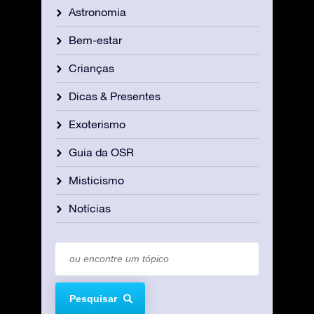
Astronomia
Bem-estar
Crianças
Dicas & Presentes
Exoterismo
Guia da OSR
Misticismo
Notícias
Pesquisar