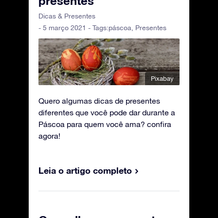
presentes
Dicas & Presentes
- 5 março 2021 - Tags:
páscoa
,
Presentes
Pixabay
Quero algumas dicas de presentes
diferentes que você pode dar durante a
Páscoa para quem você ama? confira
agora!
Leia o artigo completo