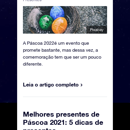
Pixabay
A Páscoa 2022é um evento que
promete bastante, mas dessa vez, a
comemoração tem que ser um pouco
diferente.
Leia o artigo completo
Melhores presentes de
Páscoa 2021: 5 dicas de