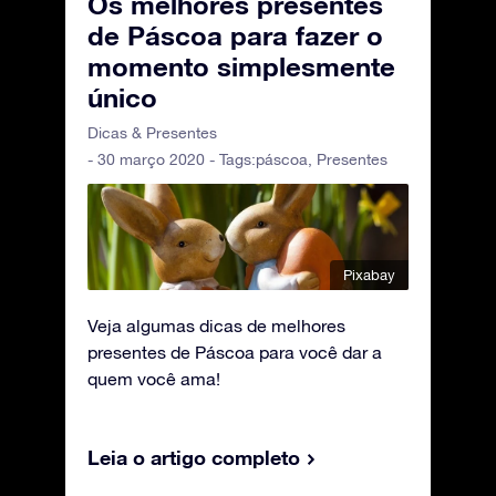
Os melhores presentes
de Páscoa para fazer o
momento simplesmente
único
Dicas & Presentes
- 30 março 2020 - Tags:
páscoa
,
Presentes
Pixabay
Veja algumas dicas de melhores
presentes de Páscoa para você dar a
quem você ama!
Leia o artigo completo