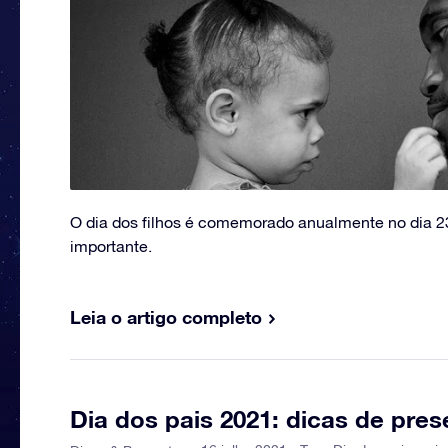
O dia dos filhos é comemorado anualmente no dia 2
importante.
Leia o artigo completo
Dia dos pais 2021: dicas de pres