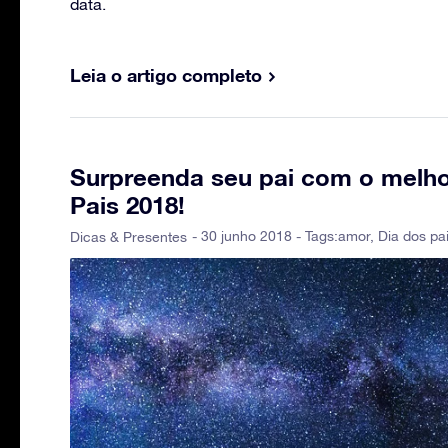
data.
Leia o artigo completo
Surpreenda seu pai com o melho
Pais 2018!
- 30 junho 2018 - Tags:
amor
,
Dia dos pa
Dicas & Presentes