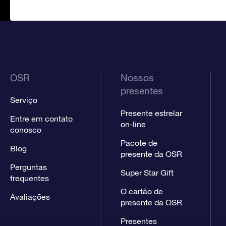
OSR
Nossos
presentes
Serviço
Presente estrelar
Entre em contato
on-line
conosco
Pacote de
Blog
presente da OSR
Perguntas
Super Star Gift
frequentes
O cartão de
Avaliações
presente da OSR
Presentes