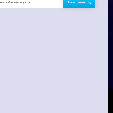
Pesquisar