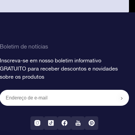
Boletim de notícias
Inscreva-se em nosso boletim informativo
GRATUITO para receber descontos e novidades
sobre os produtos