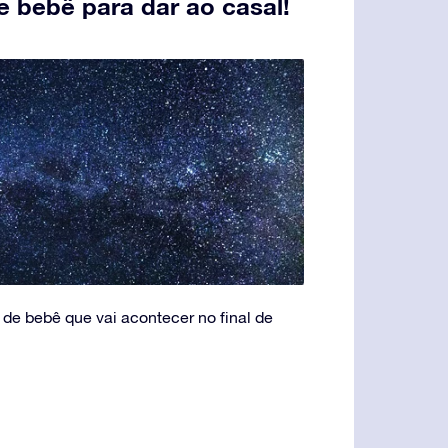
 bebê para dar ao casal!
de bebê que vai acontecer no final de