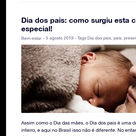
Dia dos pais: como surgiu esta
especial!
- 5 agosto 2019 - Tags:
Dia dos pais
,
pais
,
prese
Bem-estar
Assim como o Dia das mães, o Dia dos pais é uma d
inteiro, e aqui no Brasil isso não é diferente. No en