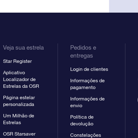
Veja sua estrela
Pedidos e
entregas
Star Register
Login de clientes
Aplicativo
Localizador de
Informações de
Estrelas da OSR
pagamento
Página estelar
Informações de
personalizada
envio
Um Milhão de
Política de
Estrelas
devolução
OSR Starsaver
Constelações