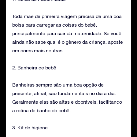
Toda mãe de primeira viagem precisa de uma boa
bolsa para carregar as coisas do bebê,
principalmente para sair da maternidade. Se você
ainda não sabe qual é o gênero da criança, aposte
em cores mais neutras!
2. Banheira de bebê
Banheiras sempre são uma boa opção de
presente, afinal, são fundamentais no dia a dia.
Geralmente elas são altas e dobráveis, facilitando
a rotina de banho do bebê.
3. Kit de higiene