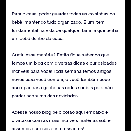
Para o casal poder guardar todas as coisinhas do
bebê, mantendo tudo organizado. É um item
fundamental na vida de qualquer família que tenha
um bebê dentro de casa.
Curtiu essa matéria? Então fique sabendo que
temos um blog com diversas dicas e curiosidades
incríveis para você! Toda semana temos artigos
novos para você conferir, e você também pode
acompanhar a gente nas redes sociais para não
perder nenhuma das novidades.
Acesse nosso blog pelo botão aqui embaixo e
divirta-se com as mais incríveis matérias sobre
assuntos curiosos e interessantes!