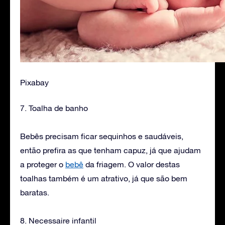
Pixabay
7. Toalha de banho
Bebês precisam ficar sequinhos e saudáveis,
então prefira as que tenham capuz, já que ajudam
a proteger o
bebê
da friagem. O valor destas
toalhas também é um atrativo, já que são bem
baratas.
8. Necessaire infantil