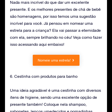
Nada mais incrível do que dar um excelente
presente. E os melhores presentes de chá de bebê
são homenagens, por isso temos uma sugestão
incrível para você. Já pensou em nomear uma
estrela para a criança? Ela vai passar a eternidade
com ela, sempre brilhando no céu! Veja como fazer
isso acessando aqui embaixo!
Nomeie uma estrela!
6. Cestinha com produtos para banho
Uma ideia agradável é uma cestinha com diversos
itens de higiene, sendo uma excelente opção de
presente também! Coloque nela shampoo,
sabonetes, lenços umedecidos e pomadinhas