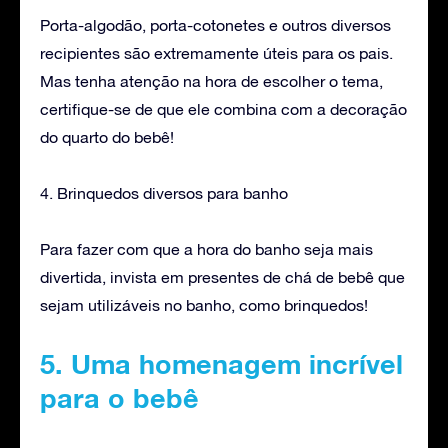
Porta-algodão, porta-cotonetes e outros diversos
recipientes são extremamente úteis para os pais.
Mas tenha atenção na hora de escolher o tema,
certifique-se de que ele combina com a decoração
do quarto do bebê!
4. Brinquedos diversos para banho
Para fazer com que a hora do banho seja mais
divertida, invista em presentes de chá de bebê que
sejam utilizáveis no banho, como brinquedos!
5. Uma homenagem incrível
para o bebê