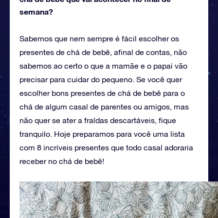
semana?
Sabemos que nem sempre é fácil escolher os
presentes de chá de bebê, afinal de contas, não
sabemos ao certo o que a mamãe e o papai vão
precisar para cuidar do pequeno. Se você quer
escolher bons presentes de chá de bebê para o
chá de algum casal de parentes ou amigos, mas
não quer se ater a fraldas descartáveis, fique
tranquilo. Hoje preparamos para você uma lista
com 8 incríveis presentes que todo casal adoraria
receber no chá de bebê!