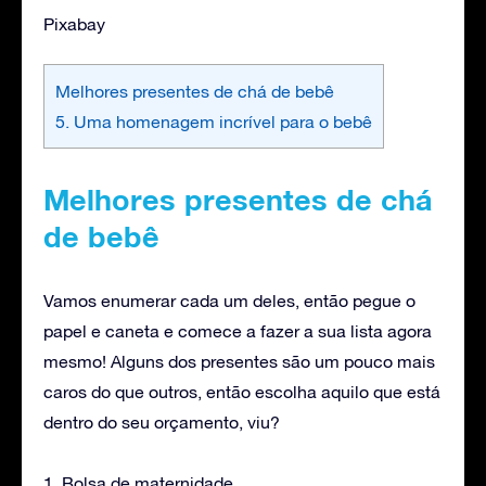
Pixabay
Melhores presentes de chá de bebê
5. Uma homenagem incrível para o bebê
Melhores presentes de chá
de bebê
Vamos enumerar cada um deles, então pegue o
papel e caneta e comece a fazer a sua lista agora
mesmo! Alguns dos presentes são um pouco mais
caros do que outros, então escolha aquilo que está
dentro do seu orçamento, viu?
1. Bolsa de maternidade