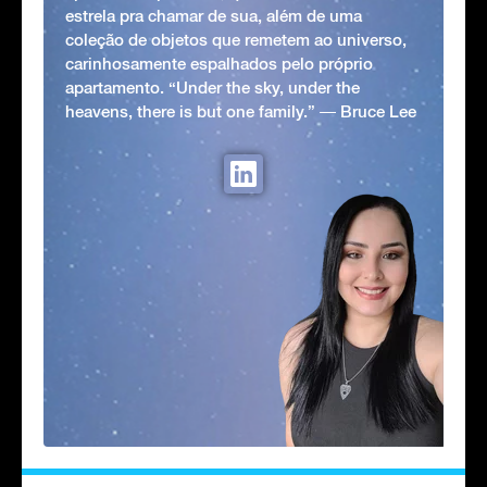
estrela pra chamar de sua, além de uma
coleção de objetos que remetem ao universo,
carinhosamente espalhados pelo próprio
apartamento. “Under the sky, under the
heavens, there is but one family.” ― Bruce Lee