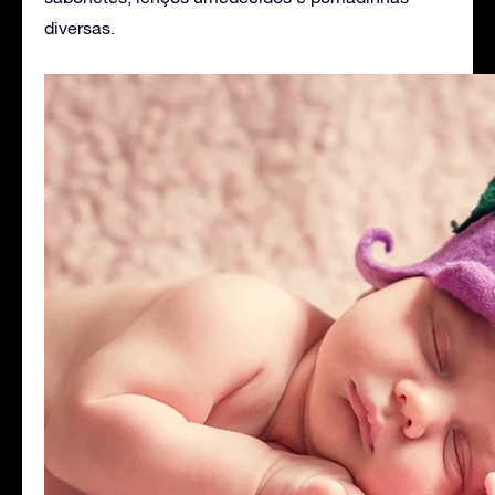
diversas.