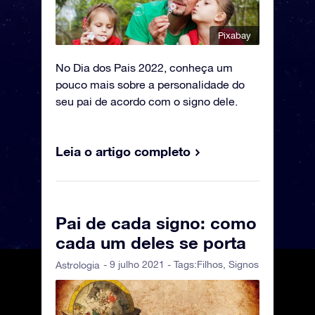
Pixabay
No Dia dos Pais 2022, conheça um
pouco mais sobre a personalidade do
seu pai de acordo com o signo dele.
Leia o artigo completo
Pai de cada signo: como
cada um deles se porta
- 9 julho 2021 - Tags:
Filhos
,
Signos
Astrologia