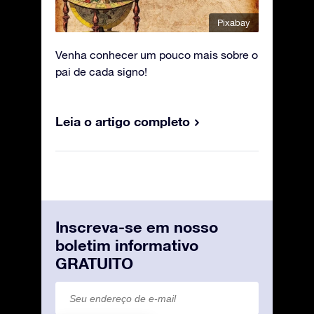
Pixabay
Venha conhecer um pouco mais sobre o
pai de cada signo!
Leia o artigo completo
Inscreva-se em nosso
boletim informativo
GRATUITO