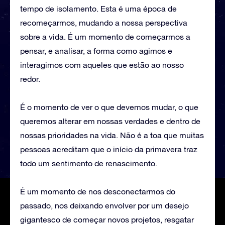
tempo de isolamento. Esta é uma época de
recomeçarmos, mudando a nossa perspectiva
sobre a vida. É um momento de começarmos a
pensar, e analisar, a forma como agimos e
interagimos com aqueles que estão ao nosso
redor.
É o momento de ver o que devemos mudar, o que
queremos alterar em nossas verdades e dentro de
nossas prioridades na vida. Não é a toa que muitas
pessoas acreditam que o início da primavera traz
todo um sentimento de renascimento.
É um momento de nos desconectarmos do
passado, nos deixando envolver por um desejo
gigantesco de começar novos projetos, resgatar