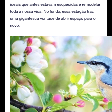
ideais que antes estavam esquecidas e remodelar
toda a nossa vida. No fundo, essa estação traz
uma gigantesca vontade de abrir espaço para o
novo.