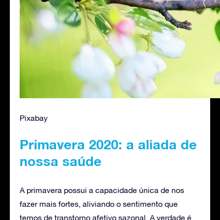
Pixabay
Primavera 2020: a aliada de
nossa saúde
A primavera possui a capacidade única de nos
fazer mais fortes, aliviando o sentimento que
temos de transtorno afetivo sazonal. A verdade é