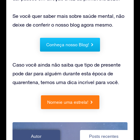
Se você quer saber mais sobre saúde mental, não
deixe de conferir o nosso blog agora mesmo.
Conheça nosso Blog!
Caso você ainda não saiba que tipo de presente
pode dar para alguém durante esta época de
quarentena, temos uma dica incrível para você.
Nomeie uma estrela!
Autor
Posts recentes