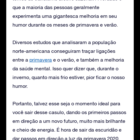
que a maioria das pessoas geralmente
experimenta uma gigantesca melhoria em seu
humor durante os meses de primavera e verão.
Diversos estudos que analisaram a população
norte-americana conseguiram traçar ligações
entre a
primavera
e o verão, e também a melhoria
da saúde mental. Isso quer dizer que, durante o
inverno, quanto mais frio estiver, pior ficar o nosso
humor.
Portanto, talvez esse seja o momento ideal para
você sair desse casulo, dando os primeiros passos
em direção a um novo futuro, muito mais brilhante
e cheio de energia. É hora de sair da escuridão e
dar passos em direção a luz da primavera 2020.