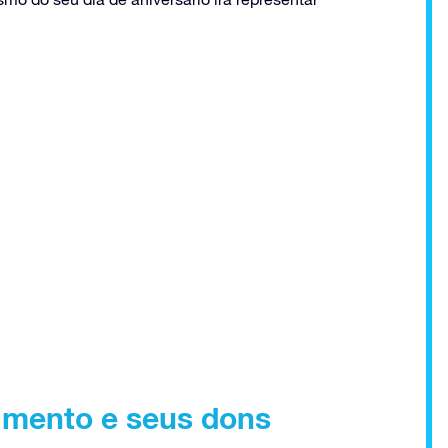
imento e seus dons