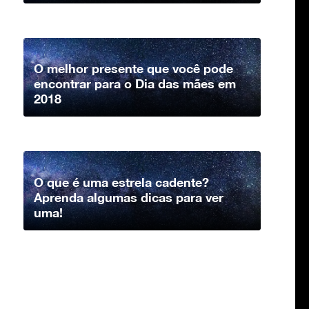
O melhor presente que você pode
encontrar para o Dia das mães em
2018
O que é uma estrela cadente?
Aprenda algumas dicas para ver
uma!