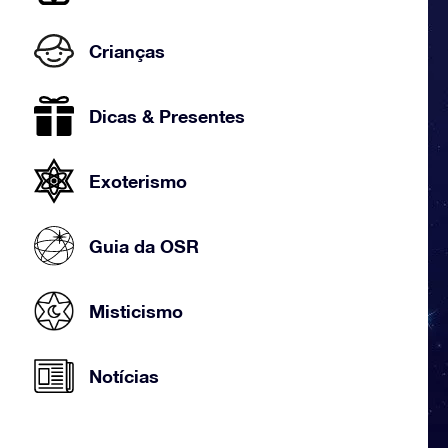
Crianças
Dicas & Presentes
Exoterismo
Guia da OSR
Misticismo
Notícias