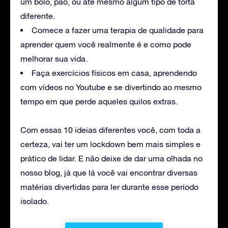
um bolo, pão, ou até mesmo algum tipo de torta
diferente.
Comece a fazer uma terapia de qualidade para
aprender quem você realmente é e como pode
melhorar sua vida.
Faça exercícios físicos em casa, aprendendo
com vídeos no Youtube e se divertindo ao mesmo
tempo em que perde aqueles quilos extras.
Com essas 10 ideias diferentes você, com toda a
certeza, vai ter um lockdown bem mais simples e
prático de lidar. E não deixe de dar uma olhada no
nosso blog, já que lá você vai encontrar diversas
matérias divertidas para ler durante esse período
isolado.