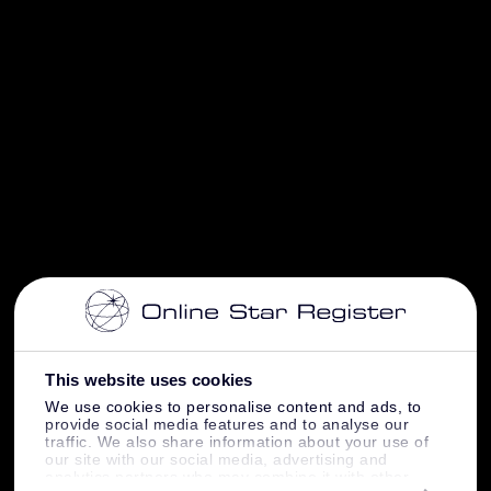
This website uses cookies
We use cookies to personalise content and ads, to
provide social media features and to analyse our
traffic. We also share information about your use of
our site with our social media, advertising and
analytics partners who may combine it with other