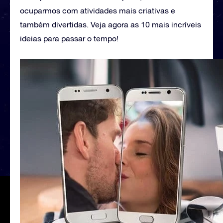
ocuparmos com atividades mais criativas e
também divertidas. Veja agora as 10 mais incríveis
ideias para passar o tempo!