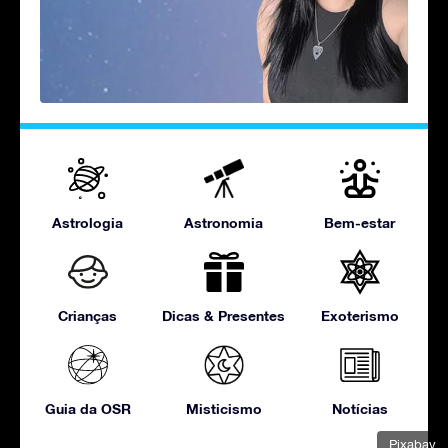
Astrologia
Astronomia
Bem-estar
Crianças
Dicas & Presentes
Exoterismo
Guia da OSR
Misticismo
Notícias
Pixabay