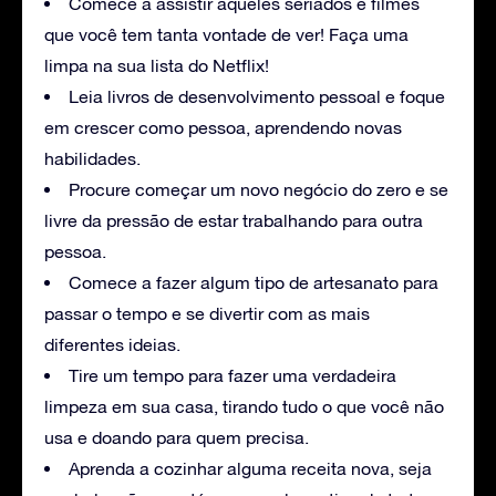
Comece a assistir aqueles seriados e filmes
que você tem tanta vontade de ver! Faça uma
limpa na sua lista do Netflix!
Leia livros de desenvolvimento pessoal e foque
em crescer como pessoa, aprendendo novas
habilidades.
Procure começar um novo negócio do zero e se
livre da pressão de estar trabalhando para outra
pessoa.
Comece a fazer algum tipo de artesanato para
passar o tempo e se divertir com as mais
diferentes ideias.
Tire um tempo para fazer uma verdadeira
limpeza em sua casa, tirando tudo o que você não
usa e doando para quem precisa.
Aprenda a cozinhar alguma receita nova, seja