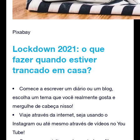
Pixabay
Lockdown 2021: o que
fazer quando estiver
trancado em casa?
Comece a escrever um diário ou um blog,
escolha um tema que você realmente gosta e
mergulhe de cabeça nisso!
Viaje através da internet, seja usando o
Instagram ou até mesmo através de vídeos no You
Tube!