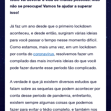
não se preocupe! Vamos te ajudar a superar
isso!
Já faz um ano desde que o primeiro lockdown
aconteceu, e desde então, surgiram várias ideias
para você passar o tempo nesse momento difícil.
Como estamos, mais uma vez, em um lockdown
por conta do
coronavírus
, resolvemos fazer um
compilado das mais incríveis ideias do que você
pode fazer durante esse período tão complicado.
A verdade é que já existem diversos estudos que
falam sobre as sequelas que podem acontecer por
conta desse período de pandemia, entretanto,
existem sempre algumas coisas que podemos
fazer para evitar o tédio completo, e também nos