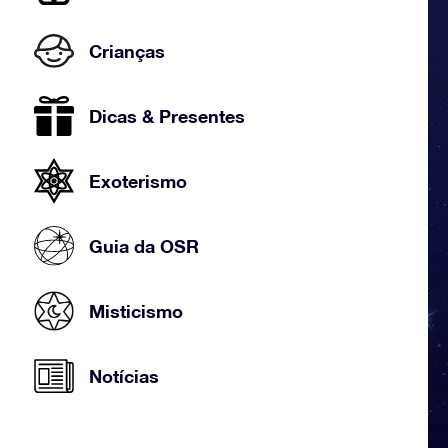
Crianças
Dicas & Presentes
Exoterismo
Guia da OSR
Misticismo
Notícias