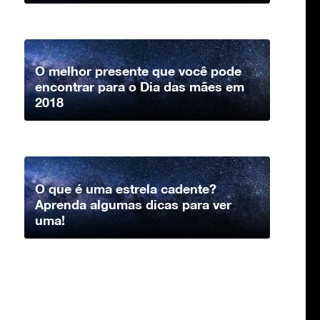
O melhor presente que você pode
encontrar para o Dia das mães em
2018
O que é uma estrela cadente?
Aprenda algumas dicas para ver
uma!