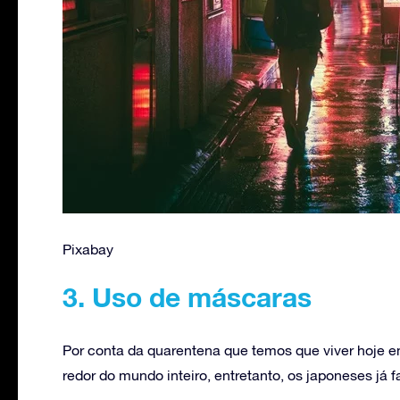
Pixabay
3. Uso de máscaras
Por conta da quarentena que temos que viver hoje 
redor do mundo inteiro, entretanto, os japoneses já