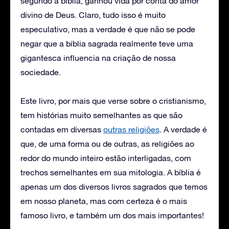
segundo a bíblia, ganhou vida por conta do amor
divino de Deus. Claro, tudo isso é muito
especulativo, mas a verdade é que não se pode
negar que a bíblia sagrada realmente teve uma
gigantesca influencia na criação de nossa
sociedade.
Este livro, por mais que verse sobre o cristianismo,
tem histórias muito semelhantes as que são
contadas em diversas
outras religiões
. A verdade é
que, de uma forma ou de outras, as religiões ao
redor do mundo inteiro estão interligadas, com
trechos semelhantes em sua mitologia. A bíblia é
apenas um dos diversos livros sagrados que temos
em nosso planeta, mas com certeza é o mais
famoso livro, e também um dos mais importantes!