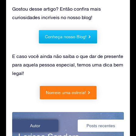
Gostou desse artigo? Então confira mais
curiosidades incríveis no nosso blog!
Conheça nosso Blog!
E caso você ainda não saiba o que dar de presente
para aquela pessoa especial, temos uma dica bem
legal!
Nomeie uma estrela!
Autor
Posts recentes