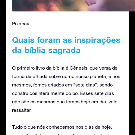
Pixabay
Quais foram as inspirações
da bíblia sagrada
O primeiro livro da bíblia é Gênesis, que versa de
forma detalhada sobre como nosso planeta, e nós
mesmos, fomos criados em “sete dias”, sendo
construídos literalmente do pó. Esses sete dias
não são os mesmos que temos hoje em dia, vale
ressaltar.
Tudo o que nós conhecemos nos dias de hoje,