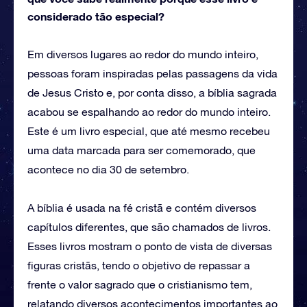
considerado tão especial?
Em diversos lugares ao redor do mundo inteiro,
pessoas foram inspiradas pelas passagens da vida
de Jesus Cristo e, por conta disso, a bíblia sagrada
acabou se espalhando ao redor do mundo inteiro.
Este é um livro especial, que até mesmo recebeu
uma data marcada para ser comemorado, que
acontece no dia 30 de setembro.
A bíblia é usada na fé cristã e contém diversos
capítulos diferentes, que são chamados de livros.
Esses livros mostram o ponto de vista de diversas
figuras cristãs, tendo o objetivo de repassar a
frente o valor sagrado que o cristianismo tem,
relatando diversos acontecimentos importantes ao