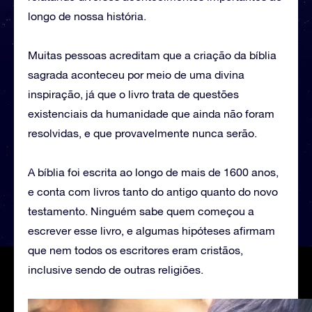
longo de nossa história.
Muitas pessoas acreditam que a criação da bíblia
sagrada aconteceu por meio de uma divina
inspiração, já que o livro trata de questões
existenciais da humanidade que ainda não foram
resolvidas, e que provavelmente nunca serão.
A bíblia foi escrita ao longo de mais de 1600 anos,
e conta com livros tanto do antigo quanto do novo
testamento. Ninguém sabe quem começou a
escrever esse livro, e algumas hipóteses afirmam
que nem todos os escritores eram cristãos,
inclusive sendo de outras religiões.