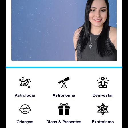
Astrologia
Astronomia
Bem-estar
Crianças
Dicas & Presentes
Exoterismo