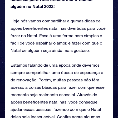
alguém no Natal 2022!
Hoje nós vamos compartilhar algumas dicas de
ações beneficentes natalinas divertidas para você
fazer no Natal. Essa é uma forma bem simples e
fácil de você espalhar o amor, e fazer com que o
Natal de alguém seja ainda mais gostoso.
Estamos falando de uma época onde devemos
sempre compartilhar, uma época de esperança e
de renovação. Porém, muitas pessoas não têm
acesso a coisas básicas para fazer com que esse
momento seja realmente especial. Através de
ações beneficentes natalinas, você consegue
ajudar essas pessoas, fazendo com que o Natal
delas seja inesquecível. Confira agora algumas