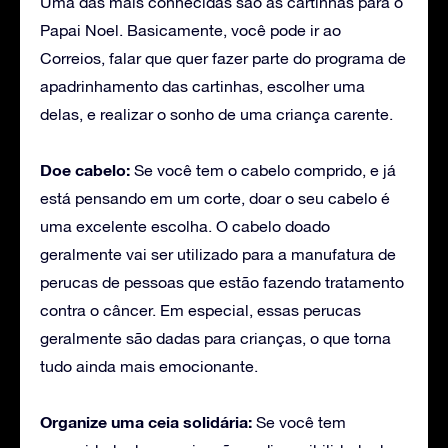
Uma das mais conhecidas são as cartinhas para o
Papai Noel. Basicamente, você pode ir ao
Correios, falar que quer fazer parte do programa de
apadrinhamento das cartinhas, escolher uma
delas, e realizar o sonho de uma criança carente.
Doe cabelo:
Se você tem o cabelo comprido, e já
está pensando em um corte, doar o seu cabelo é
uma excelente escolha. O cabelo doado
geralmente vai ser utilizado para a manufatura de
perucas de pessoas que estão fazendo tratamento
contra o câncer. Em especial, essas perucas
geralmente são dadas para crianças, o que torna
tudo ainda mais emocionante.
Organize uma ceia solidária:
Se você tem