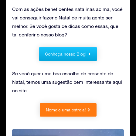
Com as ações beneficentes natalinas acima, você
vai conseguir fazer o Natal de muita gente ser
melhor. Se você gosta de dicas como essas, que
tal conferir o nosso blog?
Conheça nosso Blog!
Se você quer uma boa escolha de presente de
Natal, temos uma sugestão bem interessante aqui
no site.
Nomeie uma estrela!