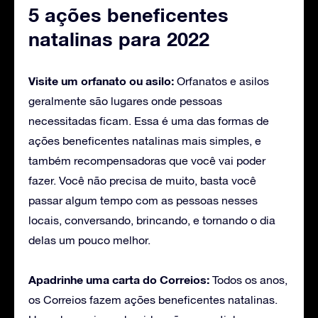
5 ações beneficentes
natalinas para 2022
Visite um orfanato ou asilo:
Orfanatos e asilos
geralmente são lugares onde pessoas
necessitadas ficam. Essa é uma das formas de
ações beneficentes natalinas mais simples, e
também recompensadoras que você vai poder
fazer. Você não precisa de muito, basta você
passar algum tempo com as pessoas nesses
locais, conversando, brincando, e tornando o dia
delas um pouco melhor.
Apadrinhe uma carta do Correios:
Todos os anos,
os Correios fazem ações beneficentes natalinas.