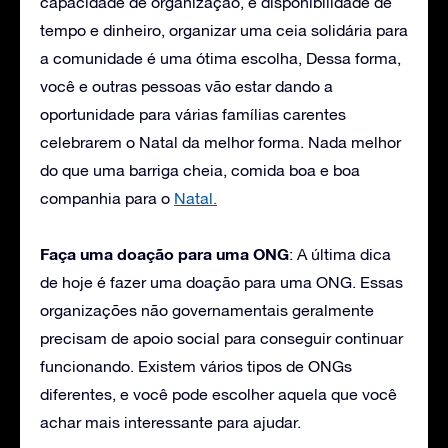
capacidade de organização, e disponibilidade de
tempo e dinheiro, organizar uma ceia solidária para
a comunidade é uma ótima escolha, Dessa forma,
você e outras pessoas vão estar dando a
oportunidade para várias famílias carentes
celebrarem o Natal da melhor forma. Nada melhor
do que uma barriga cheia, comida boa e boa
companhia para o
Natal.
Faça uma doação para uma ONG
: A última dica
de hoje é fazer uma doação para uma ONG. Essas
organizações não governamentais geralmente
precisam de apoio social para conseguir continuar
funcionando. Existem vários tipos de ONGs
diferentes, e você pode escolher aquela que você
achar mais interessante para ajudar.