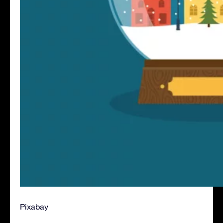
Pixabay