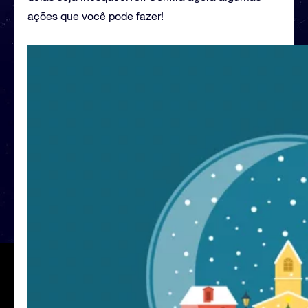
ações que você pode fazer!