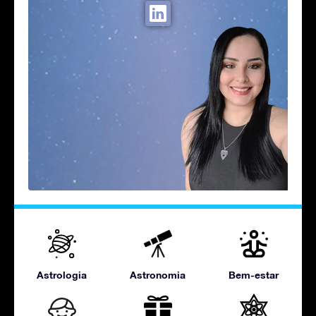
Astrologia
Astronomia
Bem-estar