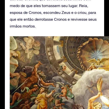
medo de que eles tomassem seu lugar. Reia,
esposa de Cronos, escondeu Zeus e o criou, para
que ele então derrotasse Cronos e revivesse seus
irmãos mortos.