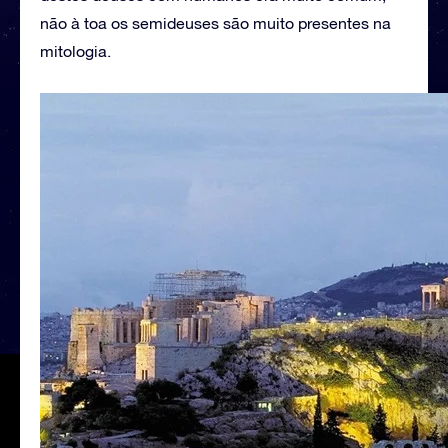
não à toa os semideuses são muito presentes na
mitologia.