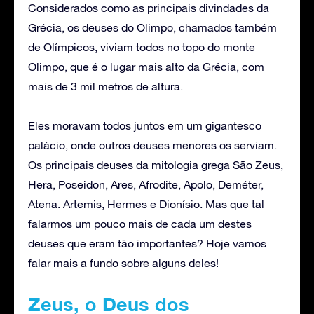
Considerados como as principais divindades da
Grécia, os deuses do Olimpo, chamados também
de Olímpicos, viviam todos no topo do monte
Olimpo, que é o lugar mais alto da Grécia, com
mais de 3 mil metros de altura.
Eles moravam todos juntos em um gigantesco
palácio, onde outros deuses menores os serviam.
Os principais deuses da mitologia grega São Zeus,
Hera, Poseidon, Ares, Afrodite, Apolo, Deméter,
Atena. Artemis, Hermes e Dionísio. Mas que tal
falarmos um pouco mais de cada um destes
deuses que eram tão importantes? Hoje vamos
falar mais a fundo sobre alguns deles!
Zeus, o Deus dos