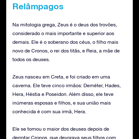
Relâmpagos
Na mitologia grega, Zeus é o deus dos trovões,
considerado o mais importante e superior aos
demais. Ele é o soberano dos céus, o filho mais
novo de Cronos, o rei dos titãs, e Reia, a mãe de
todos os deuses.
Zeus nasceu em Creta, e foi criado em uma
caverna. Ele teve cinco irmãos: Deméter, Hades,
Hera, Héstia e Poseidon. Além disso, ele teve
inúmeras esposas e filhos, e sua união mais
conhecida é com sua irmã, Hera.
Ele se tornou o maior dos deuses depois de
derrotar Cronos, que devorava seus filhos com