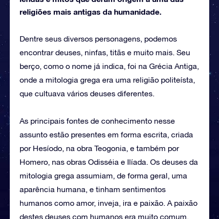
religiões mais antigas da humanidade.
Dentre seus diversos personagens, podemos
encontrar deuses, ninfas, titãs e muito mais. Seu
berço, como o nome já indica, foi na Grécia Antiga,
onde a mitologia grega era uma religião politeísta,
que cultuava vários deuses diferentes.
As principais fontes de conhecimento nesse
assunto estão presentes em forma escrita, criada
por Hesíodo, na obra Teogonia, e também por
Homero, nas obras Odisséia e Ilíada. Os deuses da
mitologia grega assumiam, de forma geral, uma
aparência humana, e tinham sentimentos
humanos como amor, inveja, ira e paixão. A paixão
destes deuses com humanos era muito comum,