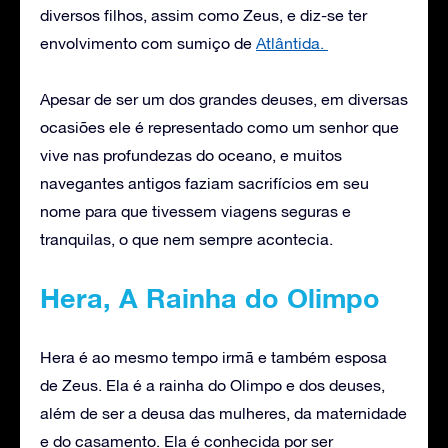
diversos filhos, assim como Zeus, e diz-se ter
envolvimento com sumiço de
Atlântida.
Apesar de ser um dos grandes deuses, em diversas
ocasiões ele é representado como um senhor que
vive nas profundezas do oceano, e muitos
navegantes antigos faziam sacrifícios em seu
nome para que tivessem viagens seguras e
tranquilas, o que nem sempre acontecia.
Hera, A Rainha do Olimpo
Hera é ao mesmo tempo irmã e também esposa
de Zeus. Ela é a rainha do Olimpo e dos deuses,
além de ser a deusa das mulheres, da maternidade
e do casamento. Ela é conhecida por ser