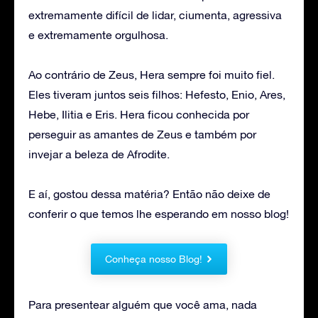
extremamente difícil de lidar, ciumenta, agressiva
e extremamente orgulhosa.
Ao contrário de Zeus, Hera sempre foi muito fiel.
Eles tiveram juntos seis filhos: Hefesto, Enio, Ares,
Hebe, Ilitia e Eris. Hera ficou conhecida por
perseguir as amantes de Zeus e também por
invejar a beleza de Afrodite.
E aí, gostou dessa matéria? Então não deixe de
conferir o que temos lhe esperando em nosso blog!
Conheça nosso Blog!
Para presentear alguém que você ama, nada