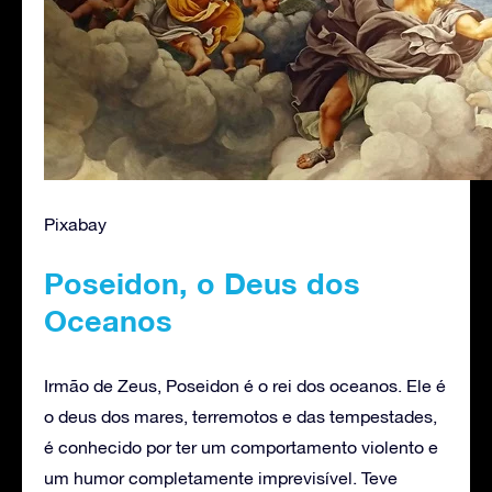
Pixabay
Poseidon, o Deus dos
Oceanos
Irmão de Zeus, Poseidon é o rei dos oceanos. Ele é
o deus dos mares, terremotos e das tempestades,
é conhecido por ter um comportamento violento e
um humor completamente imprevisível. Teve