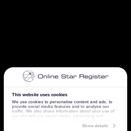
This website uses cookies
We use cookies to personalise content and ads, to
provide social media features and to analyse our
traffic. We also share information about your use of
our site with our social media, advertising and
analytics partners who may combine it with other
information that you’ve provided to them or that
Show details
they’ve collected from your use of their services.