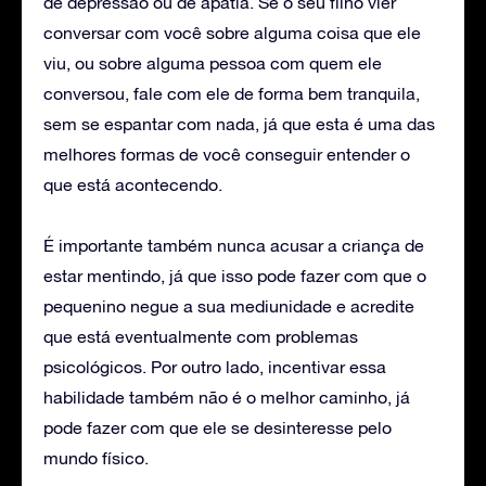
de depressão ou de apatia. Se o seu filho vier
conversar com você sobre alguma coisa que ele
viu, ou sobre alguma pessoa com quem ele
conversou, fale com ele de forma bem tranquila,
sem se espantar com nada, já que esta é uma das
melhores formas de você conseguir entender o
que está acontecendo.
É importante também nunca acusar a criança de
estar mentindo, já que isso pode fazer com que o
pequenino negue a sua mediunidade e acredite
que está eventualmente com problemas
psicológicos. Por outro lado, incentivar essa
habilidade também não é o melhor caminho, já
pode fazer com que ele se desinteresse pelo
mundo físico.