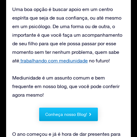
Uma boa opção é buscar apoio em um centro
espírita que seja de sua confiança, ou até mesmo
em um psicólogo. De uma forma ou de outra, o
importante é que você faça um acompanhamento
de seu filho para que ele possa passar por esse
momento sem ter nenhum problema, quem sabe
até
trabalhando com mediunidade
no futuro!
Mediunidade é um assunto comum e bem
frequente em nosso blog, que você pode conferir
agora mesmo!
Conheça nosso Blog!
O ano começou e já é hora de dar presentes para