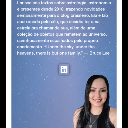
Larissa cria textos sobre astrologia, astronomia
e presentes desde 2018, trazendo novidades
semanalmente para o blog brasileiro. Ela é tão
apaixonada pelo céu, que decidiu ter uma
estrela pra chamar de sua, além de uma
coleção de objetos que remetem ao universo,
carinhosamente espalhados pelo próprio
apartamento. “Under the sky, under the
heavens, there is but one family.” ― Bruce Lee