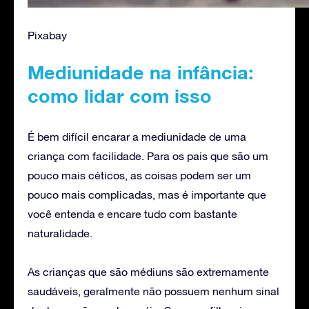
Pixabay
Mediunidade na infância:
como lidar com isso
É bem difícil encarar a mediunidade de uma
criança com facilidade. Para os pais que são um
pouco mais céticos, as coisas podem ser um
pouco mais complicadas, mas é importante que
você entenda e encare tudo com bastante
naturalidade.
As crianças que são médiuns são extremamente
saudáveis, geralmente não possuem nenhum sinal