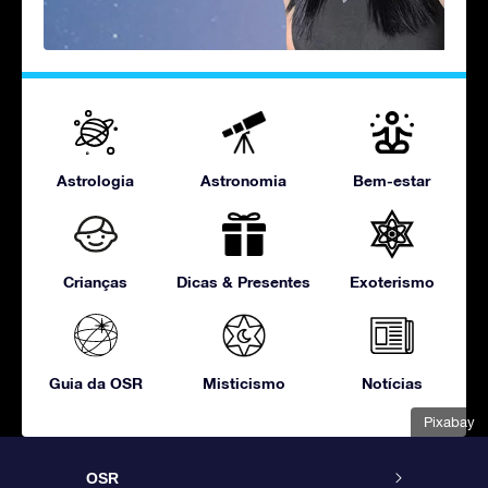
Astrologia
Astronomia
Bem-estar
Crianças
Dicas & Presentes
Exoterismo
Guia da OSR
Misticismo
Notícias
Pixabay
OSR