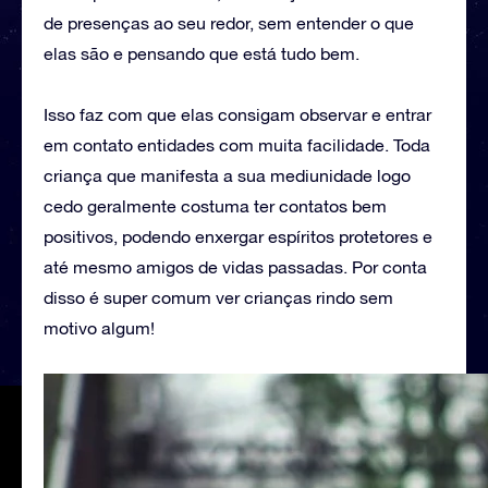
de presenças ao seu redor, sem entender o que
elas são e pensando que está tudo bem.
Isso faz com que elas consigam observar e entrar
em contato entidades com muita facilidade. Toda
criança que manifesta a sua mediunidade logo
cedo geralmente costuma ter contatos bem
positivos, podendo enxergar espíritos protetores e
até mesmo amigos de vidas passadas. Por conta
disso é super comum ver crianças rindo sem
motivo algum!