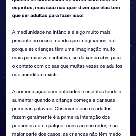
espíritos, mas isso não quer dizer que elas têm
que ser adultas para fazer isso!
A mediunidade na infância é algo muito mais
presente no nosso mundo que imaginamos, até
porque as crianças têm uma imaginação muito
mais permissiva e intuitiva, se deixando abrir para
o contato com coisas que muitas vezes os adultos
não acreditam existir.
A comunicação com entidades e espíritos tende a
aumentar quando a criança começa a dar suas
primeiras palavras. Observar o que os adultos
fazem geralmente é a primeira interação dos
pequenos com qualquer coisa ao seu redor, e na
maior parte dos casos, as crianças não têm medo