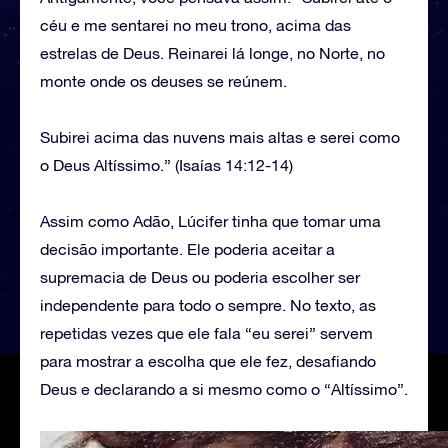
céu e me sentarei no meu trono, acima das
estrelas de Deus. Reinarei lá longe, no Norte, no
monte onde os deuses se reúnem.
Subirei acima das nuvens mais altas e serei como
o Deus Altíssimo.” (Isaías 14:12-14)
Assim como Adão, Lúcifer tinha que tomar uma
decisão importante. Ele poderia aceitar a
supremacia de Deus ou poderia escolher ser
independente para todo o sempre. No texto, as
repetidas vezes que ele fala “eu serei” servem
para mostrar a escolha que ele fez, desafiando
Deus e declarando a si mesmo como o “Altíssimo”.