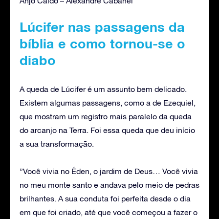
Anjo Caído – Alexandre Cabanel
Lúcifer nas passagens da
bíblia e como tornou-se o
diabo
A queda de Lúcifer é um assunto bem delicado.
Existem algumas passagens, como a de Ezequiel,
que mostram um registro mais paralelo da queda
do arcanjo na Terra. Foi essa queda que deu início
a sua transformação.
”Você vivia no Éden, o jardim de Deus… Você vivia
no meu monte santo e andava pelo meio de pedras
brilhantes. A sua conduta foi perfeita desde o dia
em que foi criado, até que você começou a fazer o