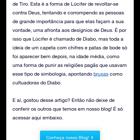
de Tiro. Esta é a forma de Lúcifer de revoltar-se
contra Deus, tentando e corrompendo as pessoas
de grande importância para que elas façam a sua
vontade, uma afronta aos desígnios de Deus. É por
isso que Lúcifer é chamado de Diabo, mas toda a
ideia de um capeta com chifres e patas de bode só
foi aparecer bem depois, na idade média, como
uma forma de punir as religiões pagãs que usavam
esse tipo de simbologia, apontando
bruxas
como
cultuadoras do Diabo.
E aí, gostou desse artigo? Então não deixe de
conferir os outros que temos em nosso blog! É só
acessar aqui embaixo.
Conheça nosso Blog!