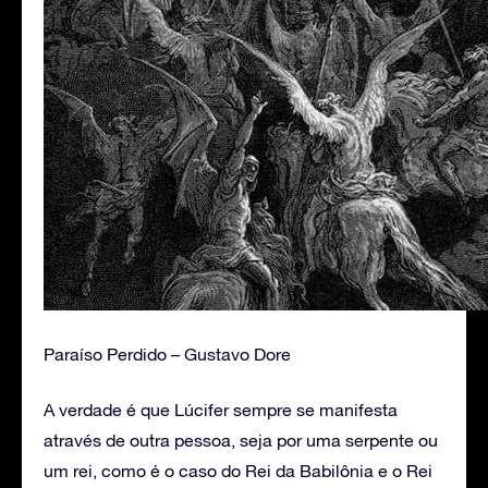
Paraíso Perdido – Gustavo Dore
A verdade é que Lúcifer sempre se manifesta
através de outra pessoa, seja por uma serpente ou
um rei, como é o caso do Rei da Babilônia e o Rei