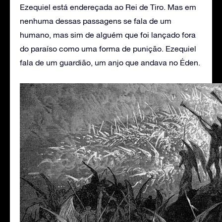
Ezequiel está endereçada ao Rei de Tiro. Mas em
nenhuma dessas passagens se fala de um
humano, mas sim de alguém que foi lançado fora
do paraíso como uma forma de punição. Ezequiel
fala de um guardião, um anjo que andava no Éden.