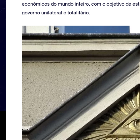
econômicos do mundo inteiro, com o objetivo de e
governo unilateral e totalitário.