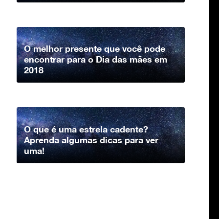
O melhor presente que você pode
encontrar para o Dia das mães em
2018
O que é uma estrela cadente?
Aprenda algumas dicas para ver
uma!