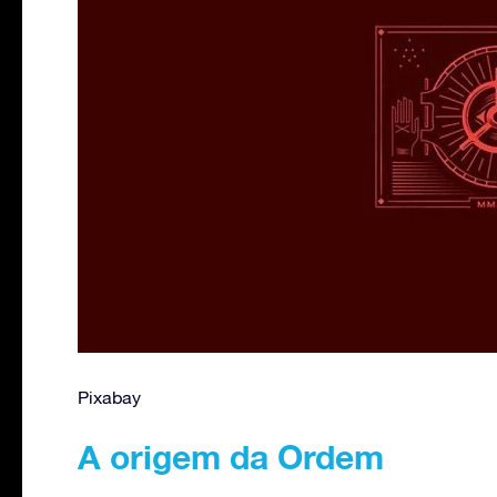
Pixabay
A origem da Ordem