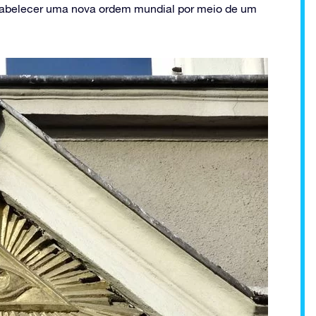
stabelecer uma nova ordem mundial por meio de um