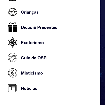
Crianças
Dicas & Presentes
Exoterismo
Guia da OSR
Misticismo
Notícias