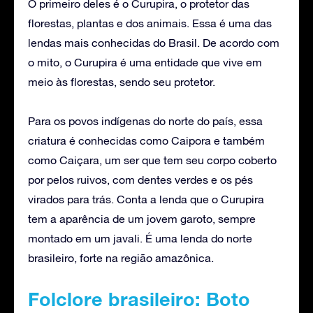
O primeiro deles é o Curupira, o protetor das
florestas, plantas e dos animais. Essa é uma das
lendas mais conhecidas do Brasil. De acordo com
o mito, o Curupira é uma entidade que vive em
meio às florestas, sendo seu protetor.
Para os povos indígenas do norte do país, essa
criatura é conhecidas como Caipora e também
como Caiçara, um ser que tem seu corpo coberto
por pelos ruivos, com dentes verdes e os pés
virados para trás. Conta a lenda que o Curupira
tem a aparência de um jovem garoto, sempre
montado em um javali. É uma lenda do norte
brasileiro, forte na região amazônica.
Folclore brasileiro: Boto