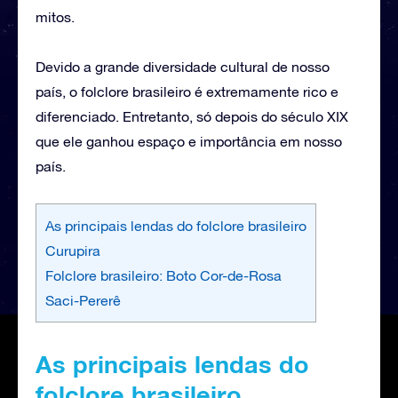
mitos.
Devido a grande diversidade cultural de nosso
país, o folclore brasileiro é extremamente rico e
diferenciado. Entretanto, só depois do século XIX
que ele ganhou espaço e importância em nosso
país.
As principais lendas do folclore brasileiro
Curupira
Folclore brasileiro: Boto Cor-de-Rosa
Saci-Pererê
As principais lendas do
folclore brasileiro