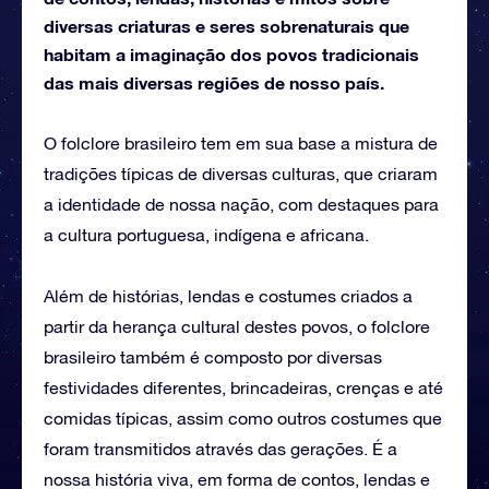
diversas criaturas e seres sobrenaturais que
habitam a imaginação dos povos tradicionais
das mais diversas regiões de nosso país.
O folclore brasileiro tem em sua base a mistura de
tradições típicas de diversas culturas, que criaram
a identidade de nossa nação, com destaques para
a cultura portuguesa, indígena e africana.
Além de histórias, lendas e costumes criados a
partir da herança cultural destes povos, o folclore
brasileiro também é composto por diversas
festividades diferentes, brincadeiras, crenças e até
comidas típicas, assim como outros costumes que
foram transmitidos através das gerações. É a
nossa história viva, em forma de contos, lendas e