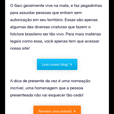
O Saci geralmente vive na mata, e faz pegadinhas
para assustar pessoas que entram sem
autorização em seu território. Essas são apenas
algumas das diversas criaturas que fazem o
folclore brasileiro ser tão vivo. Para mais matérias
legais como essa, você apenas tem que acessar
nosso site!
Leia nosso blog!
A dica de presente da vez é uma nomeação
incrível, uma homenagem que a pessoa
presenteada não vai esquecer tão cedo!
Nomeie uma estrela!