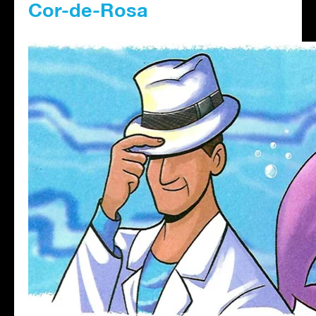
Cor-de-Rosa