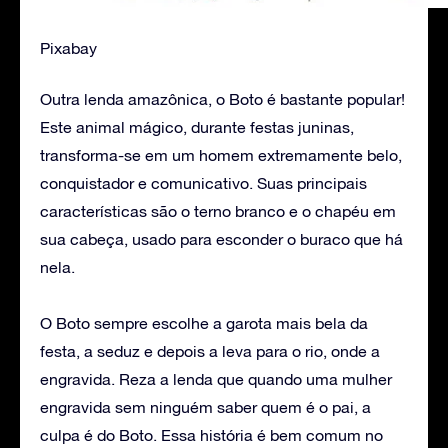
Pixabay
Outra lenda amazônica, o Boto é bastante popular!
Este animal mágico, durante festas juninas,
transforma-se em um homem extremamente belo,
conquistador e comunicativo. Suas principais
características são o terno branco e o chapéu em
sua cabeça, usado para esconder o buraco que há
nela.
O Boto sempre escolhe a garota mais bela da
festa, a seduz e depois a leva para o rio, onde a
engravida. Reza a lenda que quando uma mulher
engravida sem ninguém saber quem é o pai, a
culpa é do Boto. Essa história é bem comum no