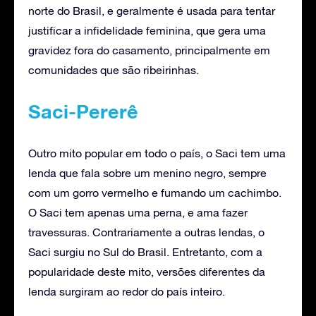
norte do Brasil, e geralmente é usada para tentar
justificar a infidelidade feminina, que gera uma
gravidez fora do casamento, principalmente em
comunidades que são ribeirinhas.
Saci-Pererê
Outro mito popular em todo o país, o Saci tem uma
lenda que fala sobre um menino negro, sempre
com um gorro vermelho e fumando um cachimbo.
O Saci tem apenas uma perna, e ama fazer
travessuras. Contrariamente a outras lendas, o
Saci surgiu no Sul do Brasil. Entretanto, com a
popularidade deste mito, versões diferentes da
lenda surgiram ao redor do país inteiro.