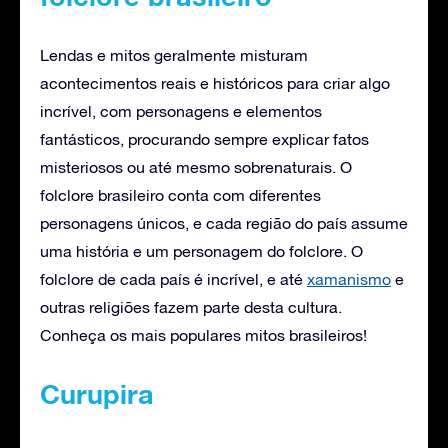
Lendas e mitos geralmente misturam
acontecimentos reais e históricos para criar algo
incrível, com personagens e elementos
fantásticos, procurando sempre explicar fatos
misteriosos ou até mesmo sobrenaturais. O
folclore brasileiro conta com diferentes
personagens únicos, e cada região do país assume
uma história e um personagem do folclore. O
folclore de cada país é incrível, e até
xamanismo
e
outras religiões fazem parte desta cultura.
Conheça os mais populares mitos brasileiros!
Curupira