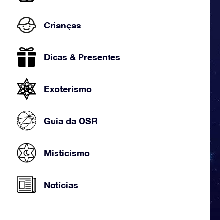
Crianças
Dicas & Presentes
Exoterismo
Guia da OSR
Misticismo
Notícias