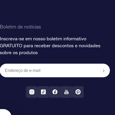
Boletim de notícias
Inscreva-se em nosso boletim informativo
GRATUITO para receber descontos e novidades
sobre os produtos