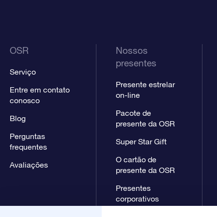
OSR
Nossos
presentes
Serviço
Presente estrelar
Entre em contato
on-line
conosco
Pacote de
Blog
presente da OSR
Perguntas
Super Star Gift
frequentes
O cartão de
Avaliações
presente da OSR
Presentes
corporativos