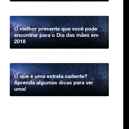
O melhor presente que você pode
encontrar para o Dia das mães em
2018
O que é uma estrela cadente?
Aprenda algumas dicas para ver
uma!