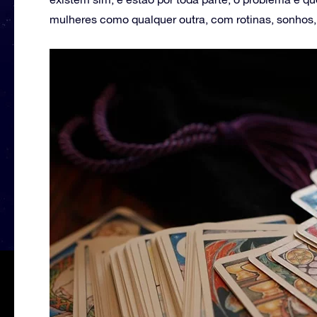
mulheres como qualquer outra, com rotinas, sonhos