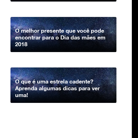
O melhor presente que você pode
encontrar para o Dia das mães em
2018
O que é uma estrela cadente?
Aprenda algumas dicas para ver
uma!