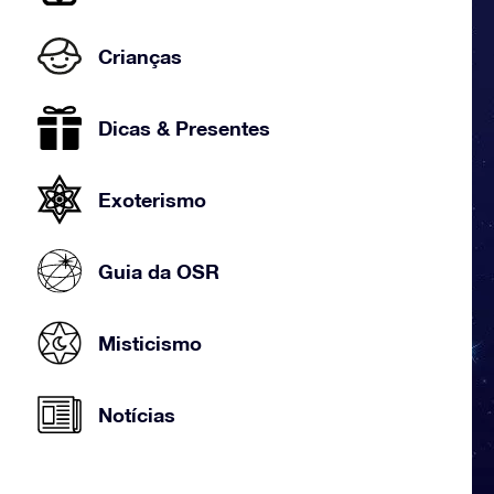
Crianças
Dicas & Presentes
Exoterismo
Guia da OSR
Misticismo
Notícias