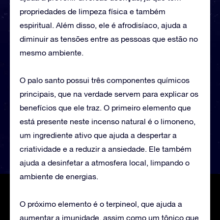
propriedades de limpeza física e também
espiritual. Além disso, ele é afrodisíaco, ajuda a
diminuir as tensões entre as pessoas que estão no
mesmo ambiente.
O palo santo possui três componentes químicos
principais, que na verdade servem para explicar os
benefícios que ele traz. O primeiro elemento que
está presente neste incenso natural é o limoneno,
um ingrediente ativo que ajuda a despertar a
criatividade e a reduzir a ansiedade. Ele também
ajuda a desinfetar a atmosfera local, limpando o
ambiente de energias.
O próximo elemento é o terpineol, que ajuda a
aumentar a imunidade, assim como um tônico que