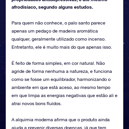
afrodisíaco, segundo alguns estudos.
Para quem não conhece, o palo santo parece
apenas um pedaço de madeira aromática
qualquer, geralmente utilizado como incenso.
Entretanto, ele é muito mais do que apenas isso.
É feito de forma simples, em cor natural. Não
agride de forma nenhuma a natureza, e funciona
como se fosse um equilibrador, harmonizando o
ambiente em que está aceso, ao mesmo tempo
em que limpa as energias negativas que estão ali e
atrai novos bons fluídos.
A alquimia moderna afirma que o produto ainda
ajuda a prevenir diversas doenças, já que tem