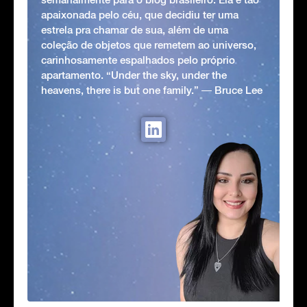
apaixonada pelo céu, que decidiu ter uma
estrela pra chamar de sua, além de uma
coleção de objetos que remetem ao universo,
carinhosamente espalhados pelo próprio
apartamento. “Under the sky, under the
heavens, there is but one family.” ― Bruce Lee