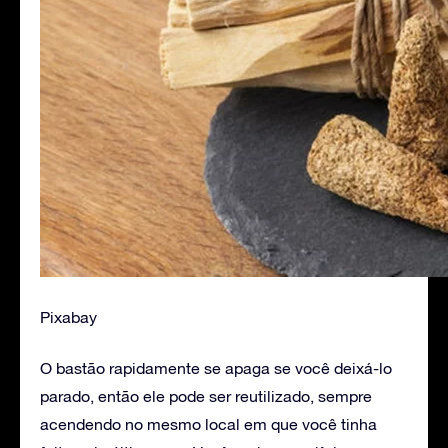
Pixabay
O bastão rapidamente se apaga se você deixá-lo
parado, então ele pode ser reutilizado, sempre
acendendo no mesmo local em que você tinha