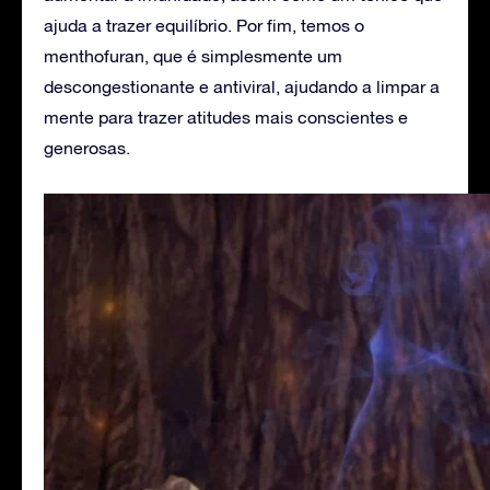
ajuda a trazer equilíbrio. Por fim, temos o
menthofuran, que é simplesmente um
descongestionante e antiviral, ajudando a limpar a
mente para trazer atitudes mais conscientes e
generosas.