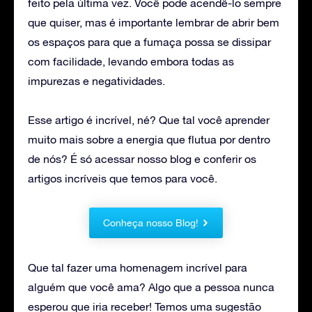
feito pela última vez. Você pode acendê-lo sempre
que quiser, mas é importante lembrar de abrir bem
os espaços para que a fumaça possa se dissipar
com facilidade, levando embora todas as
impurezas e negatividades.
Esse artigo é incrível, né? Que tal você aprender
muito mais sobre a energia que flutua por dentro
de nós? É só acessar nosso blog e conferir os
artigos incríveis que temos para você.
Conheça nosso Blog!
Que tal fazer uma homenagem incrível para
alguém que você ama? Algo que a pessoa nunca
esperou que iria receber! Temos uma sugestão