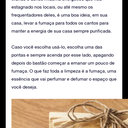
estagnado nos locais, ou até mesmo os
frequentadores deles, é uma boa ideia, em sua
casa, levar a fumaça para todos os cantos para
manter a energia de sua casa sempre purificada.
Caso você escolha usá-lo, escolha uma das
pontas e sempre acenda por esse lado, apagando
depois do bastão começar a emanar um pouco de
fumaça. O que faz toda a limpeza é a fumaça, uma
essência que vai perfumar e defumar o espaço que
você deseja.