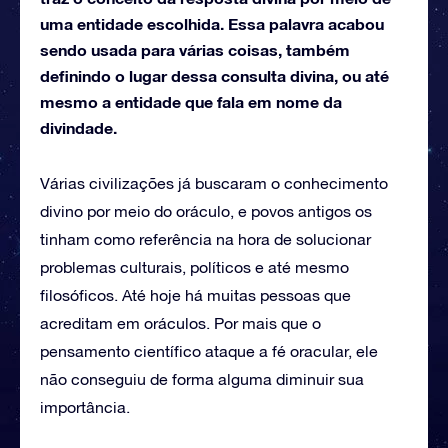
uma entidade escolhida. Essa palavra acabou
sendo usada para várias coisas, também
definindo o lugar dessa consulta divina, ou até
mesmo a entidade que fala em nome da
divindade.
Várias civilizações já buscaram o conhecimento
divino por meio do oráculo, e povos antigos os
tinham como referência na hora de solucionar
problemas culturais, políticos e até mesmo
filosóficos. Até hoje há muitas pessoas que
acreditam em oráculos. Por mais que o
pensamento científico ataque a fé oracular, ele
não conseguiu de forma alguma diminuir sua
importância.