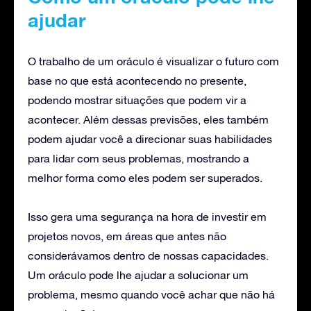
ajudar
O trabalho de um oráculo é visualizar o futuro com
base no que está acontecendo no presente,
podendo mostrar situações que podem vir a
acontecer. Além dessas previsões, eles também
podem ajudar você a direcionar suas habilidades
para lidar com seus problemas, mostrando a
melhor forma como eles podem ser superados.
Isso gera uma segurança na hora de investir em
projetos novos, em áreas que antes não
considerávamos dentro de nossas capacidades.
Um oráculo pode lhe ajudar a solucionar um
problema, mesmo quando você achar que não há