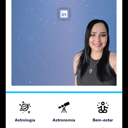
Astrologia
Astronomia
Bem-estar