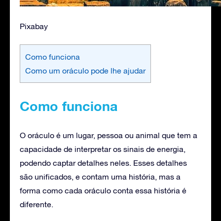
Pixabay
Como funciona
Como um oráculo pode lhe ajudar
Como funciona
O oráculo é um lugar, pessoa ou animal que tem a
capacidade de interpretar os sinais de energia,
podendo captar detalhes neles. Esses detalhes
são unificados, e contam uma história, mas a
forma como cada oráculo conta essa história é
diferente.