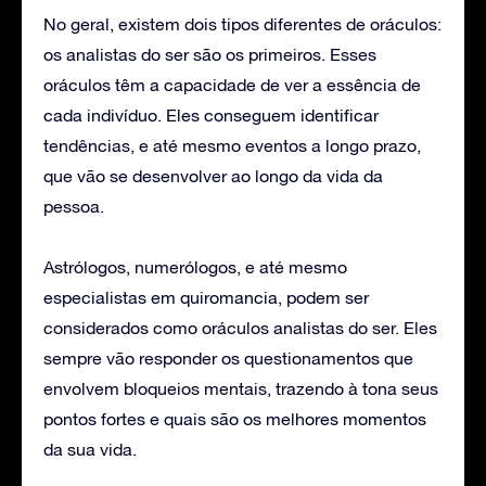
No geral, existem dois tipos diferentes de oráculos:
os analistas do ser são os primeiros. Esses
oráculos têm a capacidade de ver a essência de
cada indivíduo. Eles conseguem identificar
tendências, e até mesmo eventos a longo prazo,
que vão se desenvolver ao longo da vida da
pessoa.
Astrólogos, numerólogos, e até mesmo
especialistas em quiromancia, podem ser
considerados como oráculos analistas do ser. Eles
sempre vão responder os questionamentos que
envolvem bloqueios mentais, trazendo à tona seus
pontos fortes e quais são os melhores momentos
da sua vida.