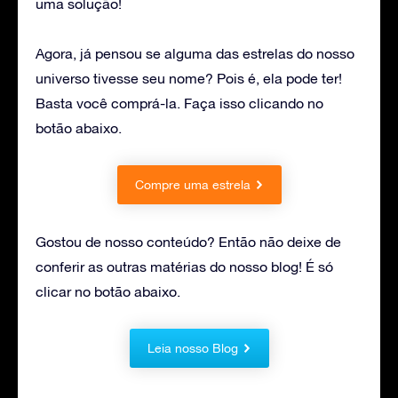
uma solução!
Agora, já pensou se alguma das estrelas do nosso
universo tivesse seu nome? Pois é, ela pode ter!
Basta você comprá-la. Faça isso clicando no
botão abaixo.
Compre uma estrela
Gostou de nosso conteúdo? Então não deixe de
conferir as outras matérias do nosso blog! É só
clicar no botão abaixo.
Leia nosso Blog