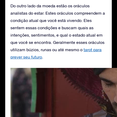
Do outro lado da moeda estão os oráculos
analistas do estar. Estes oráculos compreendem a
condição atual que você está vivendo. Eles
sentem essas condições e buscam quais as
intenções, sentimentos, e qual o estado atual em
que você se encontra. Geralmente esses oráculos
utilizam búzios, runas ou até mesmo o
tarot para
prever seu futuro
.