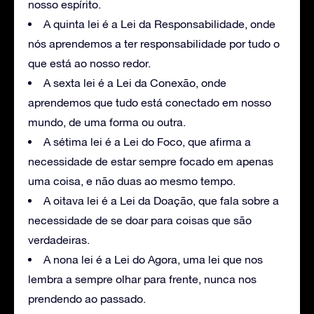
nosso espírito.
A quinta lei é a Lei da Responsabilidade, onde
nós aprendemos a ter responsabilidade por tudo o
que está ao nosso redor.
A sexta lei é a Lei da Conexão, onde
aprendemos que tudo está conectado em nosso
mundo, de uma forma ou outra.
A sétima lei é a Lei do Foco, que afirma a
necessidade de estar sempre focado em apenas
uma coisa, e não duas ao mesmo tempo.
A oitava lei é a Lei da Doação, que fala sobre a
necessidade de se doar para coisas que são
verdadeiras.
A nona lei é a Lei do Agora, uma lei que nos
lembra a sempre olhar para frente, nunca nos
prendendo ao passado.