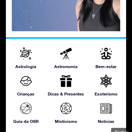
Astrologia
Astronomia
Bem-estar
Crianças
Dicas & Presentes
Exoterismo
Guia da OSR
Misticismo
Notícias
Pixabay