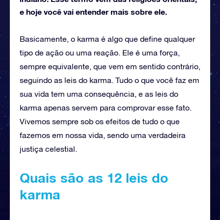
e hoje você vai entender mais sobre ele.
Basicamente, o karma é algo que define qualquer
tipo de ação ou uma reação. Ele é uma força,
sempre equivalente, que vem em sentido contrário,
seguindo as leis do karma. Tudo o que você faz em
sua vida tem uma consequência, e as leis do
karma apenas servem para comprovar esse fato.
Vivemos sempre sob os efeitos de tudo o que
fazemos em nossa vida, sendo uma verdadeira
justiça celestial.
Quais são as 12 leis do
karma