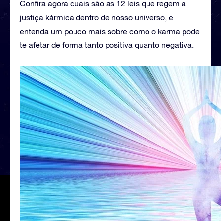
Confira agora quais são as 12 leis que regem a
justiça kármica dentro de nosso universo, e
entenda um pouco mais sobre como o karma pode
te afetar de forma tanto positiva quanto negativa.