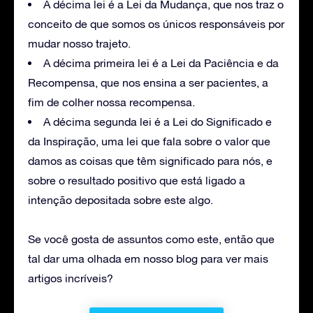
A décima lei é a Lei da Mudança, que nos traz o
conceito de que somos os únicos responsáveis por
mudar nosso trajeto.
A décima primeira lei é a Lei da Paciência e da
Recompensa, que nos ensina a ser pacientes, a
fim de colher nossa recompensa.
A décima segunda lei é a Lei do Significado e
da Inspiração, uma lei que fala sobre o valor que
damos as coisas que têm significado para nós, e
sobre o resultado positivo que está ligado a
intenção depositada sobre este algo.
Se você gosta de assuntos como este, então que
tal dar uma olhada em nosso blog para ver mais
artigos incríveis?