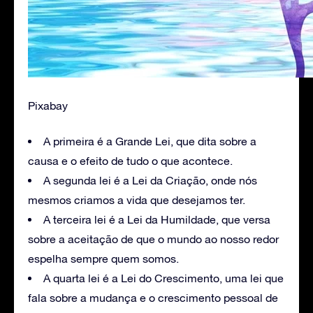
Pixabay
A primeira é a Grande Lei, que dita sobre a
causa e o efeito de tudo o que acontece.
A segunda lei é a Lei da Criação, onde nós
mesmos criamos a vida que desejamos ter.
A terceira lei é a Lei da Humildade, que versa
sobre a aceitação de que o mundo ao nosso redor
espelha sempre quem somos.
A quarta lei é a Lei do Crescimento, uma lei que
fala sobre a mudança e o crescimento pessoal de