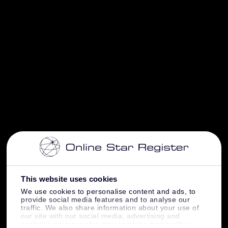
This website uses cookies
We use cookies to personalise content and ads, to
provide social media features and to analyse our
traffic. We also share information about your use of
our site with our social media, advertising and
analytics partners who may combine it with other