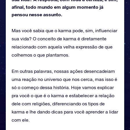
afinal, todo mundo em algum momento já
pensou nesse assunto.
Mas você sabia que o karma pode, sim, influenciar
sua vida? O conceito de karma é diretamente
relacionado com aquela velha expressão de que
colhemos o que plantamos.
Em outras palavras, nossas ações desencadeiam
uma reação no universo que nos cerca, mas isso é
só o começo dessa história. Hoje vamos explicar
pra você o que é o karma e estabelecer a relação
dele com religiões, diferenciando os tipos de
karma e lhe dando dicas para você aprender a lidar
com ele.