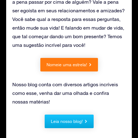
a pena passar por cima de alguém? Vale a pena
ser egoísta em seus relacionamentos e amizades?
Você sabe qual a resposta para essas perguntas,
então mude sua vida! E falando em mudar de vida,
que tal começar dando um bom presente? Temos
uma sugestão incrível para você!
Nomeie uma estrela!
Nosso blog conta com diversos artigos incríveis
como esse, venha dar uma olhada e confira
nossas matérias!
Leia nosso blog!