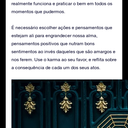
realmente funciona e praticar o bem em todos os
momentos que pudermos.
É necessário escolher ações e pensamentos que
estejam ali para engrandecer nossa alma,
pensamentos positivos que nutram bons
sentimentos ao invés daqueles que são amargos e
nos ferem. Use o karma ao seu favor, e reflita sobre
a consequência de cada um dos seus atos.