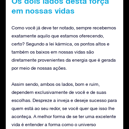
Os dois lados desta força
em nossas vidas
Como você já deve ter notado, sempre recebemos
exatamente aquilo que estamos oferecendo,
certo? Segundo a lei kármica, os pontos altos e
também os baixos em nossas vidas são
diretamente provenientes da energia que é gerada
por meio de nossas ações.
Assim sendo, ambos os lados, bom e ruim,
dependem exclusivamente de você e de suas
escolhas. Despreze a inveja e deseje sucesso para
quem está ao seu redor, se você quer que isso lhe
aconteça. A melhor forma de se ter uma excelente
vida é entender a forma como o universo