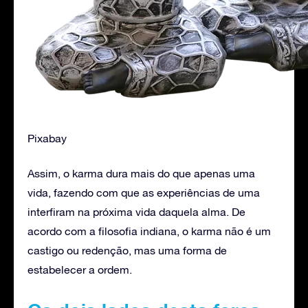
Pixabay
Assim, o karma dura mais do que apenas uma
vida, fazendo com que as experiências de uma
interfiram na próxima vida daquela alma. De
acordo com a filosofia indiana, o karma não é um
castigo ou redenção, mas uma forma de
estabelecer a ordem.