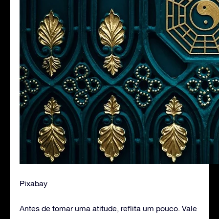
Pixabay
Antes de tomar uma atitude, reflita um pouco. Vale