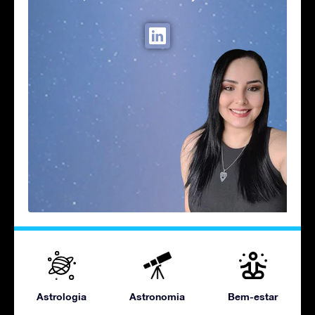
Astrologia
Astronomia
Bem-estar