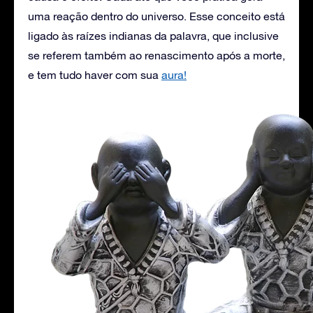
uma reação dentro do universo. Esse conceito está
ligado às raízes indianas da palavra, que inclusive
se referem também ao renascimento após a morte,
e tem tudo haver com sua
aura!