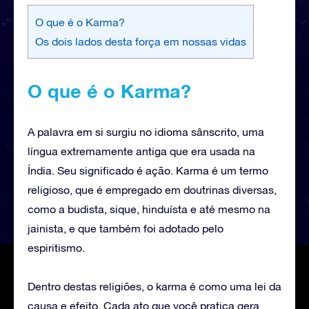
O que é o Karma?
Os dois lados desta força em nossas vidas
O que é o Karma?
A palavra em si surgiu no idioma sânscrito, uma
língua extremamente antiga que era usada na
Índia. Seu significado é ação. Karma é um termo
religioso, que é empregado em doutrinas diversas,
como a budista, sique, hinduísta e até mesmo na
jainista, e que também foi adotado pelo
espiritismo.
Dentro destas religiões, o karma é como uma lei da
causa e efeito. Cada ato que você pratica gera