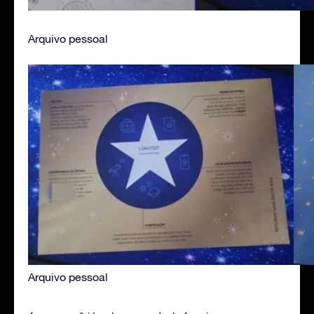
Arquivo pessoal
Arquivo pessoal