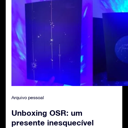
Arquivo pessoal
Unboxing OSR: um
presente inesquecível