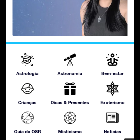
Astrologia
Astronomia
Bem-estar
Crianças
Dicas & Presentes
Exoterismo
Guia da OSR
Misticismo
Notícias