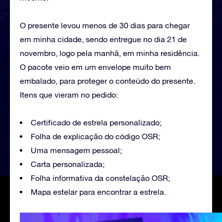
O presente levou menos de 30 dias para chegar
em minha cidade, sendo entregue no dia 21 de
novembro, logo pela manhã, em minha residência.
O pacote veio em um envelope muito bem
embalado, para proteger o conteúdo do presente.
Itens que vieram no pedido:
Certificado de estrela personalizado;
Folha de explicação do código OSR;
Uma mensagem pessoal;
Carta personalizada;
Folha informativa da constelação OSR;
Mapa estelar para encontrar a estrela.