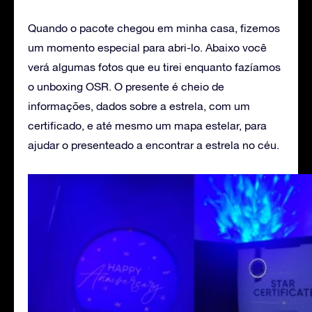
Quando o pacote chegou em minha casa, fizemos
um momento especial para abri-lo. Abaixo você
verá algumas fotos que eu tirei enquanto fazíamos
o unboxing OSR. O presente é cheio de
informações, dados sobre a estrela, com um
certificado, e até mesmo um mapa estelar, para
ajudar o presenteado a encontrar a estrela no céu.