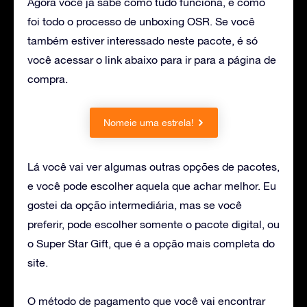
Agora você já sabe como tudo funciona, e como
foi todo o processo de unboxing OSR. Se você
também estiver interessado neste pacote, é só
você acessar o link abaixo para ir para a página de
compra.
Nomeie uma estrela!
Lá você vai ver algumas outras opções de pacotes,
e você pode escolher aquela que achar melhor. Eu
gostei da opção intermediária, mas se você
preferir, pode escolher somente o pacote digital, ou
o Super Star Gift, que é a opção mais completa do
site.
O método de pagamento que você vai encontrar