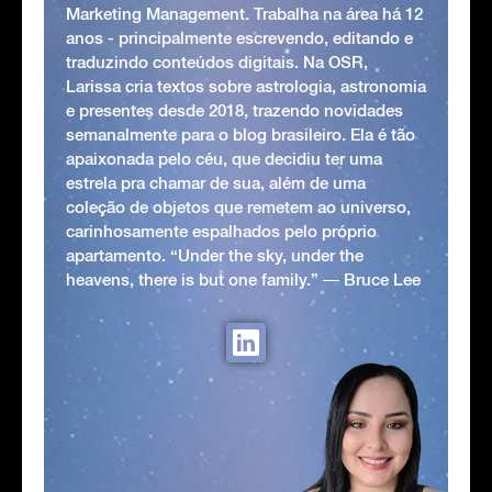
Marketing Management. Trabalha na área há 12
anos - principalmente escrevendo, editando e
traduzindo conteúdos digitais. Na OSR,
Larissa cria textos sobre astrologia, astronomia
e presentes desde 2018, trazendo novidades
semanalmente para o blog brasileiro. Ela é tão
apaixonada pelo céu, que decidiu ter uma
estrela pra chamar de sua, além de uma
coleção de objetos que remetem ao universo,
carinhosamente espalhados pelo próprio
apartamento. “Under the sky, under the
heavens, there is but one family.” ― Bruce Lee