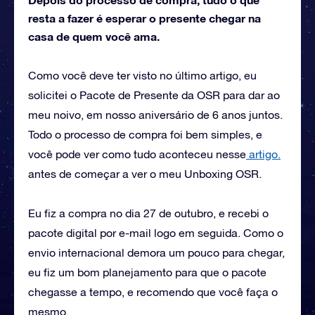
resta a fazer é esperar o presente chegar na
casa de quem você ama.
Como você deve ter visto no último artigo, eu
solicitei o Pacote de Presente da OSR para dar ao
meu noivo, em nosso aniversário de 6 anos juntos.
Todo o processo de compra foi bem simples, e
você pode ver como tudo aconteceu nesse
artigo.
antes de começar a ver o meu Unboxing OSR.
Eu fiz a compra no dia 27 de outubro, e recebi o
pacote digital por e-mail logo em seguida. Como o
envio internacional demora um pouco para chegar,
eu fiz um bom planejamento para que o pacote
chegasse a tempo, e recomendo que você faça o
mesmo.