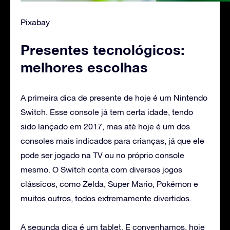
Pixabay
Presentes tecnológicos:
melhores escolhas
A primeira dica de presente de hoje é um Nintendo
Switch. Esse console já tem certa idade, tendo
sido lançado em 2017, mas até hoje é um dos
consoles mais indicados para crianças, já que ele
pode ser jogado na TV ou no próprio console
mesmo. O Switch conta com diversos jogos
clássicos, como Zelda, Super Mario, Pokémon e
muitos outros, todos extremamente divertidos.
A segunda dica é um tablet. E convenhamos, hoje