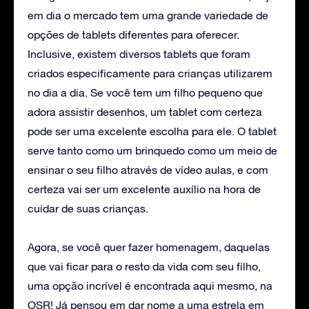
em dia o mercado tem uma grande variedade de
opções de tablets diferentes para oferecer.
Inclusive, existem diversos tablets que foram
criados especificamente para crianças utilizarem
no dia a dia. Se você tem um filho pequeno que
adora assistir desenhos, um tablet com certeza
pode ser uma excelente escolha para ele. O tablet
serve tanto como um brinquedo como um meio de
ensinar o seu filho através de vídeo aulas, e com
certeza vai ser um excelente auxílio na hora de
cuidar de suas crianças.
Agora, se você quer fazer homenagem, daquelas
que vai ficar para o resto da vida com seu filho,
uma opção incrível é encontrada aqui mesmo, na
OSR! Já pensou em dar nome a uma estrela em