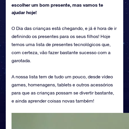
escolher um bom presente, mas vamos te
ajudar hoje!
O Dia das crianças está chegando, e já é hora de ir
definindo os presentes para os seus filhos! Hoje
temos uma lista de presentes tecnológicos que,
com certeza, vão fazer bastante sucesso com a
garotada.
A nossa lista tem de tudo um pouco, desde vídeo
games, homenagens, tablets e outros acessórios
para que as crianças possam se divertir bastante,
e ainda aprender coisas novas também!