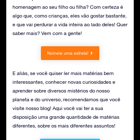
homenagem ao seu filho ou filha? Com certeza é
algo que, como crianças, eles vão gostar bastante,
e que vai perdurar a vida inteira ao lado deles! Quer
saber mais? Vem com a gente!
Nomeie uma estrela!
E aliás, se você quiser ler mais matérias bem
interessantes, conhecer novas curiosidades e
aprender sobre diversos mistérios do nosso
planeta e do universo, recomendamos que você
visite nosso blog! Aqui você vai ter a sua
disposição uma grande quantidade de matérias
diferentes, sobre os mais diferentes assuntos!