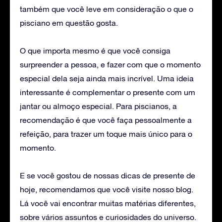
também que você leve em consideração o que o
pisciano em questão gosta.
O que importa mesmo é que você consiga
surpreender a pessoa, e fazer com que o momento
especial dela seja ainda mais incrível. Uma ideia
interessante é complementar o presente com um
jantar ou almoço especial. Para piscianos, a
recomendação é que você faça pessoalmente a
refeição, para trazer um toque mais único para o
momento.
E se você gostou de nossas dicas de presente de
hoje, recomendamos que você visite nosso blog.
Lá você vai encontrar muitas matérias diferentes,
sobre vários assuntos e curiosidades do universo.