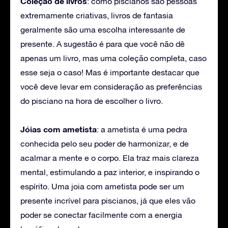
Coleção de livros
: como piscianos são pessoas
extremamente criativas, livros de fantasia
geralmente são uma escolha interessante de
presente. A sugestão é para que você não dê
apenas um livro, mas uma coleção completa, caso
esse seja o caso! Mas é importante destacar que
você deve levar em consideração as preferências
do pisciano na hora de escolher o livro.
Jóias com ametista
: a ametista é uma pedra
conhecida pelo seu poder de harmonizar, e de
acalmar a mente e o corpo. Ela traz mais clareza
mental, estimulando a paz interior, e inspirando o
espírito. Uma joia com ametista pode ser um
presente incrível para piscianos, já que eles vão
poder se conectar facilmente com a energia