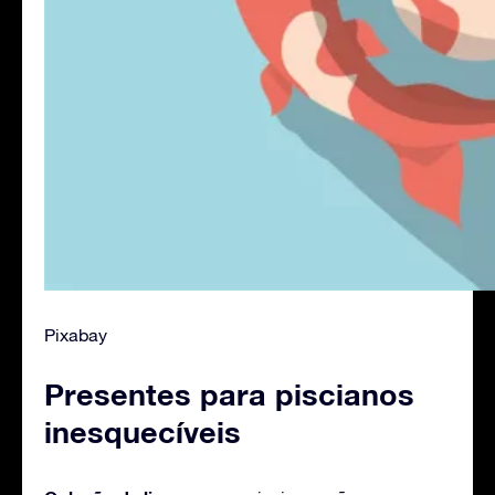
Pixabay
Presentes para piscianos
inesquecíveis