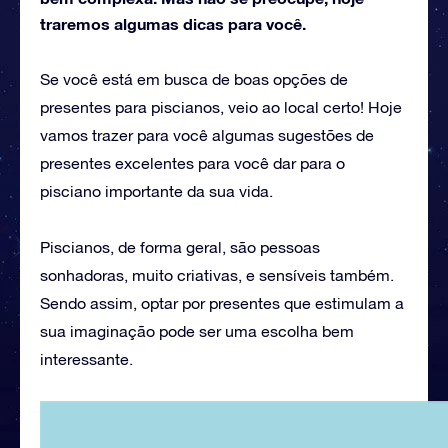
traremos algumas dicas para você.
Se você está em busca de boas opções de
presentes para piscianos, veio ao local certo! Hoje
vamos trazer para você algumas sugestões de
presentes excelentes para você dar para o
pisciano importante da sua vida.
Piscianos, de forma geral, são pessoas
sonhadoras, muito criativas, e sensíveis também.
Sendo assim, optar por presentes que estimulam a
sua imaginação pode ser uma escolha bem
interessante.