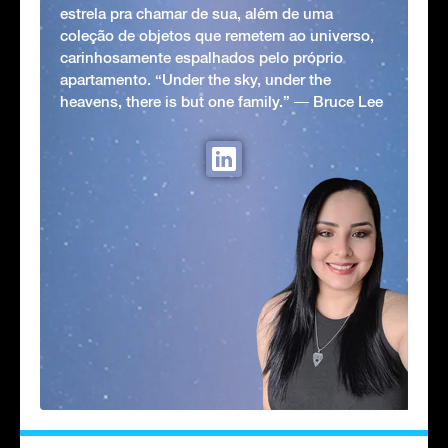
estrela pra chamar de sua, além de uma
coleção de objetos que remetem ao universo,
carinhosamente espalhados pelo próprio
apartamento. “Under the sky, under the
heavens, there is but one family.” ― Bruce Lee