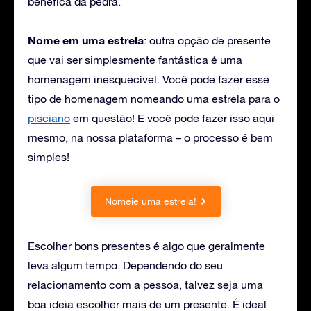
benéfica da pedra.
Nome em uma estrela
: outra opção de presente
que vai ser simplesmente fantástica é uma
homenagem inesquecível. Você pode fazer esse
tipo de homenagem nomeando uma estrela para o
pisciano
em questão! E você pode fazer isso aqui
mesmo, na nossa plataforma – o processo é bem
simples!
Nomeie uma estrela!
Escolher bons presentes é algo que geralmente
leva algum tempo. Dependendo do seu
relacionamento com a pessoa, talvez seja uma
boa ideia escolher mais de um presente. É ideal