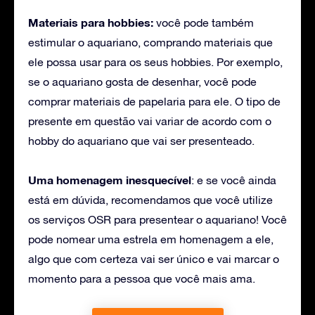
Materiais para hobbies:
você pode também
estimular o aquariano, comprando materiais que
ele possa usar para os seus hobbies. Por exemplo,
se o aquariano gosta de desenhar, você pode
comprar materiais de papelaria para ele. O tipo de
presente em questão vai variar de acordo com o
hobby do aquariano que vai ser presenteado.
Uma homenagem inesquecível
: e se você ainda
está em dúvida, recomendamos que você utilize
os serviços OSR para presentear o aquariano! Você
pode nomear uma estrela em homenagem a ele,
algo que com certeza vai ser único e vai marcar o
momento para a pessoa que você mais ama.