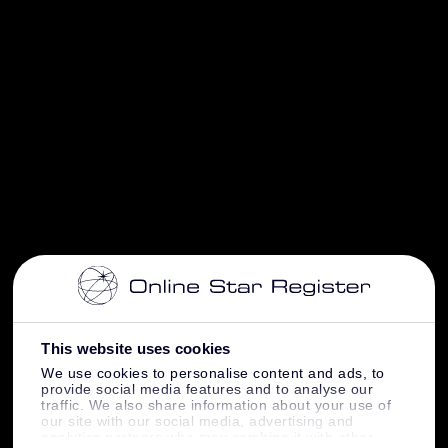
This website uses cookies
We use cookies to personalise content and ads, to
provide social media features and to analyse our
traffic. We also share information about your use of
our site with our social media, advertising and
analytics partners who may combine it with other