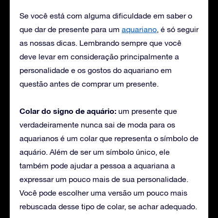
Se você está com alguma dificuldade em saber o
que dar de presente para um
aquariano
, é só seguir
as nossas dicas. Lembrando sempre que você
deve levar em consideração principalmente a
personalidade e os gostos do aquariano em
questão antes de comprar um presente.
Colar do signo de aquário:
um presente que
verdadeiramente nunca sai de moda para os
aquarianos é um colar que representa o símbolo de
aquário. Além de ser um símbolo único, ele
também pode ajudar a pessoa a aquariana a
expressar um pouco mais de sua personalidade.
Você pode escolher uma versão um pouco mais
rebuscada desse tipo de colar, se achar adequado.