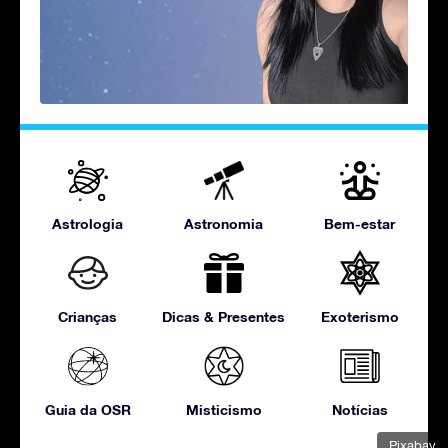
Astrologia
Astronomia
Bem-estar
Crianças
Dicas & Presentes
Exoterismo
Guia da OSR
Misticismo
Notícias
Pixabay