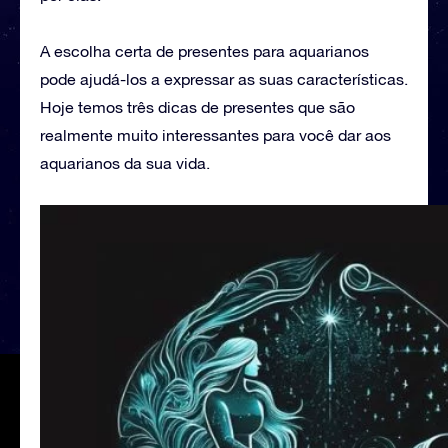
A escolha certa de presentes para aquarianos
pode ajudá-los a expressar as suas características.
Hoje temos três dicas de presentes que são
realmente muito interessantes para você dar aos
aquarianos da sua vida.