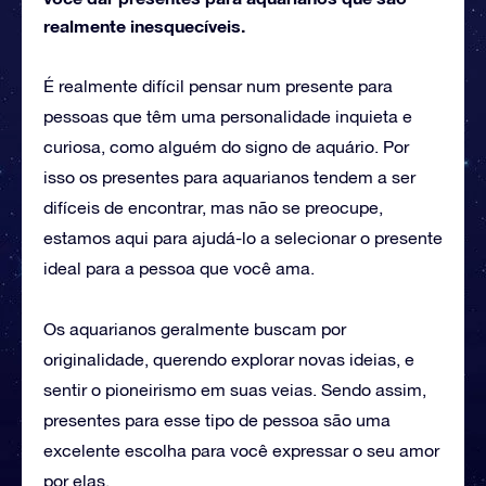
realmente inesquecíveis.
É realmente difícil pensar num presente para
pessoas que têm uma personalidade inquieta e
curiosa, como alguém do signo de aquário. Por
isso os presentes para aquarianos tendem a ser
difíceis de encontrar, mas não se preocupe,
estamos aqui para ajudá-lo a selecionar o presente
ideal para a pessoa que você ama.
Os aquarianos geralmente buscam por
originalidade, querendo explorar novas ideias, e
sentir o pioneirismo em suas veias. Sendo assim,
presentes para esse tipo de pessoa são uma
excelente escolha para você expressar o seu amor
por elas.