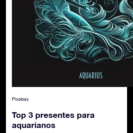
Pixabay
Top 3 presentes para
aquarianos