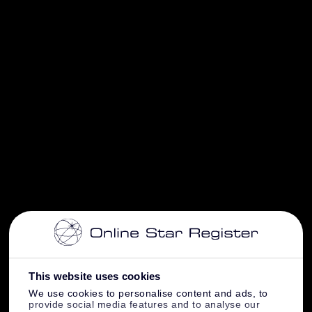
This website uses cookies
We use cookies to personalise content and ads, to
provide social media features and to analyse our