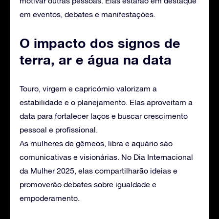
motivar outras pessoas. Elas estarão em destaque
em eventos, debates e manifestações.
O impacto dos signos de
terra, ar e água na data
Touro, virgem e capricórnio valorizam a
estabilidade e o planejamento. Elas aproveitam a
data para fortalecer laços e buscar crescimento
pessoal e profissional.
As mulheres de gêmeos, libra e aquário são
comunicativas e visionárias. No Dia Internacional
da Mulher 2025, elas compartilharão ideias e
promoverão debates sobre igualdade e
empoderamento.