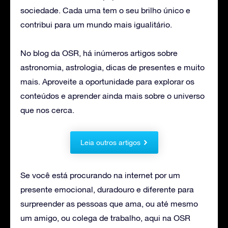
sociedade. Cada uma tem o seu brilho único e
contribui para um mundo mais igualitário.
No blog da OSR, há inúmeros artigos sobre
astronomia, astrologia, dicas de presentes e muito
mais. Aproveite a oportunidade para explorar os
conteúdos e aprender ainda mais sobre o universo
que nos cerca.
Leia outros artigos
Se você está procurando na internet por um
presente emocional, duradouro e diferente para
surpreender as pessoas que ama, ou até mesmo
um amigo, ou colega de trabalho, aqui na OSR