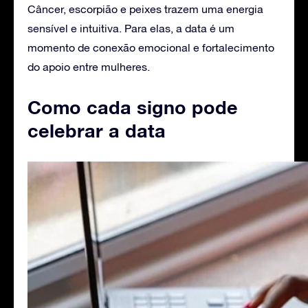
Câncer, escorpião e peixes trazem uma energia
sensível e intuitiva. Para elas, a data é um
momento de conexão emocional e fortalecimento
do apoio entre mulheres.
Como cada signo pode
celebrar a data