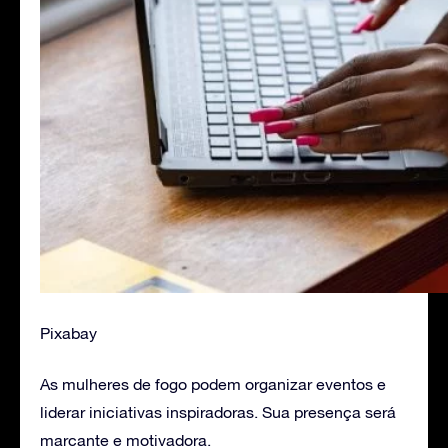
Pixabay
As mulheres de fogo podem organizar eventos e
liderar iniciativas inspiradoras. Sua presença será
marcante e motivadora.