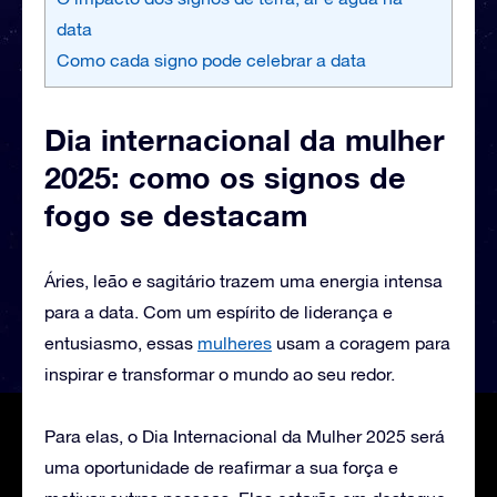
data
Como cada signo pode celebrar a data
Dia internacional da mulher
2025: como os signos de
fogo se destacam
Áries, leão e sagitário trazem uma energia intensa
para a data. Com um espírito de liderança e
entusiasmo, essas
mulheres
usam a coragem para
inspirar e transformar o mundo ao seu redor.
Para elas, o Dia Internacional da Mulher 2025 será
uma oportunidade de reafirmar a sua força e