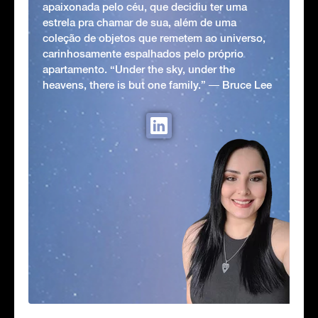
apaixonada pelo céu, que decidiu ter uma
estrela pra chamar de sua, além de uma
coleção de objetos que remetem ao universo,
carinhosamente espalhados pelo próprio
apartamento. “Under the sky, under the
heavens, there is but one family.” ― Bruce Lee