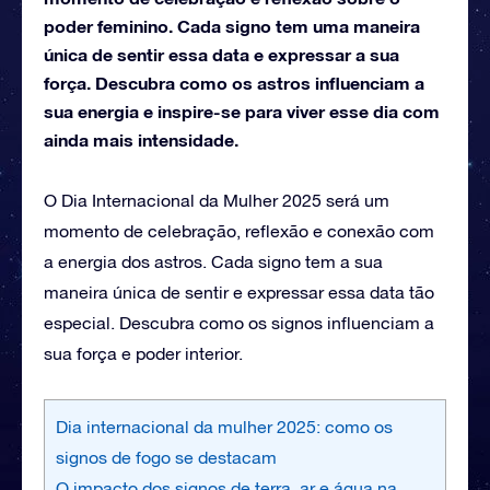
poder feminino. Cada signo tem uma maneira
única de sentir essa data e expressar a sua
força. Descubra como os astros influenciam a
sua energia e inspire-se para viver esse dia com
ainda mais intensidade.
O Dia Internacional da Mulher 2025 será um
momento de celebração, reflexão e conexão com
a energia dos astros. Cada signo tem a sua
maneira única de sentir e expressar essa data tão
especial. Descubra como os signos influenciam a
sua força e poder interior.
Dia internacional da mulher 2025: como os
signos de fogo se destacam
O impacto dos signos de terra, ar e água na