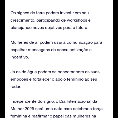
Os signos de terra podem investir em seu
crescimento, participando de workshops e
planejando novos objetivos para o futuro.
Mulheres de ar podem usar a comunicação para
espalhar mensagens de conscientização e
incentivo.
Já as de água podem se conectar com as suas
emoções e fortalecer o apoio feminino ao seu
redor.
Independente do signo, o Dia Internacional da
Mulher 2025 será uma data para celebrar a força
feminina e reafirmar o papel das mulheres na