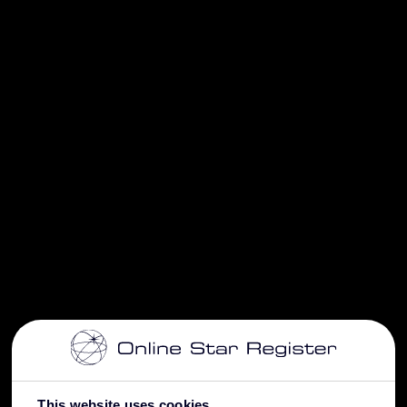
This website uses cookies