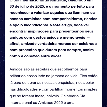
30 de julho de 2025, é o momento perfeito para
reconhecer e valorizar aqueles que iluminam os
nossos caminhos com companheirismo, risadas
e apoio incondicional. Neste artigo, você vai
encontrar inspirações para presentear os seus
amigos com gestos únicos e memoráveis —
afinal, amizade verdadeira merece ser celebrada
com presentes que duram para sempre, assim
como a conexão entre vocês.
Amigos são as estrelas que escolhemos para
brilhar ao nosso lado na jornada da vida. Eles estão
lá para celebrar as nossas conquistas, nos apoiar
nas dificuldades e compartilhar momentos simples
que se tornam inesquecíveis. Celebrar o Dia
Internacional da Amizade 2025 é uma