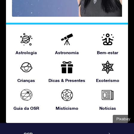
Astrologia
Astronomia
Bem-estar
Crianças
Dicas & Presentes
Exoterismo
Guia da OSR
Misticismo
Notícias
Pixabay