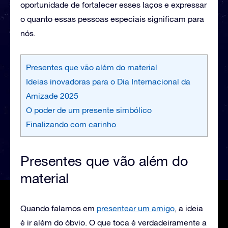
oportunidade de fortalecer esses laços e expressar
o quanto essas pessoas especiais significam para
nós.
Presentes que vão além do material
Ideias inovadoras para o Dia Internacional da
Amizade 2025
O poder de um presente simbólico
Finalizando com carinho
Presentes que vão além do
material
Quando falamos em
presentear um amigo
, a ideia
é ir além do óbvio. O que toca é verdadeiramente a