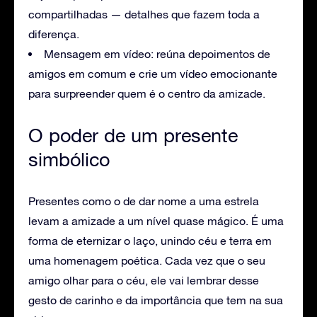
compartilhadas — detalhes que fazem toda a
diferença.
Mensagem em vídeo: reúna depoimentos de
amigos em comum e crie um vídeo emocionante
para surpreender quem é o centro da amizade.
O poder de um presente
simbólico
Presentes como o de dar nome a uma estrela
levam a amizade a um nível quase mágico. É uma
forma de eternizar o laço, unindo céu e terra em
uma homenagem poética. Cada vez que o seu
amigo olhar para o céu, ele vai lembrar desse
gesto de carinho e da importância que tem na sua