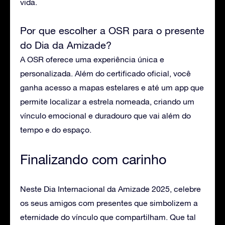
vida.
Por que escolher a OSR para o presente
do Dia da Amizade?
A OSR oferece uma experiência única e
personalizada. Além do certificado oficial, você
ganha acesso a mapas estelares e até um app que
permite localizar a estrela nomeada, criando um
vínculo emocional e duradouro que vai além do
tempo e do espaço.
Finalizando com carinho
Neste Dia Internacional da Amizade 2025, celebre
os seus amigos com presentes que simbolizem a
eternidade do vínculo que compartilham. Que tal