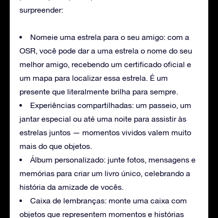
surpreender:
Nomeie uma estrela para o seu amigo: com a
OSR, você pode dar a uma estrela o nome do seu
melhor amigo, recebendo um certificado oficial e
um mapa para localizar essa estrela. É um
presente que literalmente brilha para sempre.
Experiências compartilhadas: um passeio, um
jantar especial ou até uma noite para assistir às
estrelas juntos — momentos vividos valem muito
mais do que objetos.
Álbum personalizado: junte fotos, mensagens e
memórias para criar um livro único, celebrando a
história da amizade de vocês.
Caixa de lembranças: monte uma caixa com
objetos que representem momentos e histórias