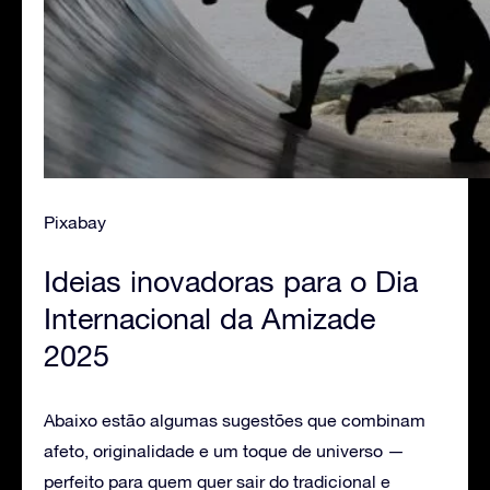
Pixabay
Ideias inovadoras para o Dia
Internacional da Amizade
2025
Abaixo estão algumas sugestões que combinam
afeto, originalidade e um toque de universo —
perfeito para quem quer sair do tradicional e