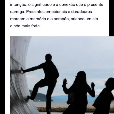
intenção, o significado e a conexão que o presente
carrega. Presentes emocionais e duradouros
marcam a memória e o coração, criando um elo
ainda mais forte.