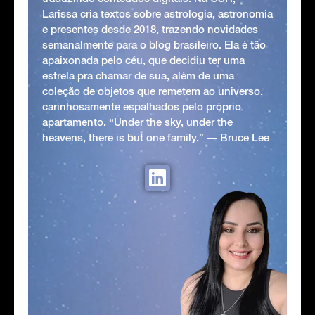
Larissa cria textos sobre astrologia, astronomia
e presentes desde 2018, trazendo novidades
semanalmente para o blog brasileiro. Ela é tão
apaixonada pelo céu, que decidiu ter uma
estrela pra chamar de sua, além de uma
coleção de objetos que remetem ao universo,
carinhosamente espalhados pelo próprio
apartamento. “Under the sky, under the
heavens, there is but one family.” ― Bruce Lee