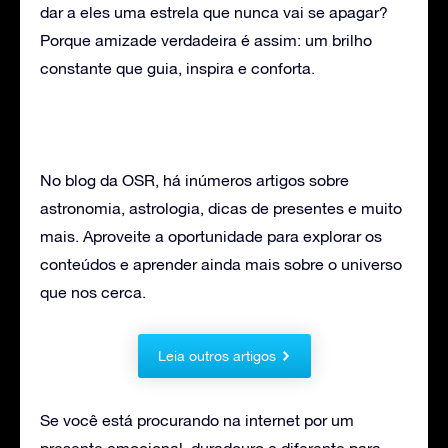
dar a eles uma estrela que nunca vai se apagar?
Porque amizade verdadeira é assim: um brilho
constante que guia, inspira e conforta.
No blog da OSR, há inúmeros artigos sobre
astronomia, astrologia, dicas de presentes e muito
mais. Aproveite a oportunidade para explorar os
conteúdos e aprender ainda mais sobre o universo
que nos cerca.
Leia outros artigos
Se você está procurando na internet por um
presente emocional, duradouro e diferente para