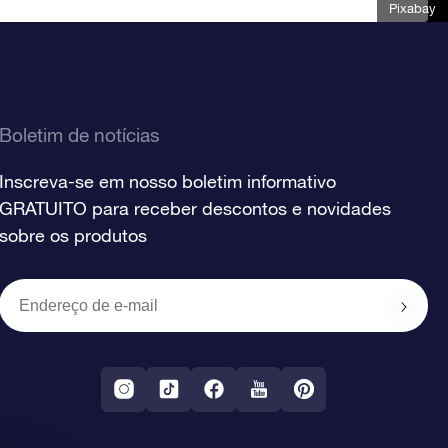
Pixabay
Boletim de notícias
Inscreva-se em nosso boletim informativo
GRATUITO para receber descontos e novidades
sobre os produtos