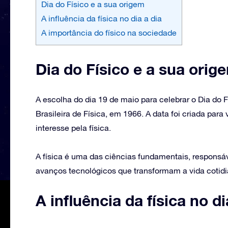
Dia do Físico e a sua origem
A influência da física no dia a dia
A importância do físico na sociedade
Dia do Físico e a sua orig
A escolha do dia 19 de maio para celebrar o Dia do
Brasileira de Física, em 1966. A data foi criada para 
interesse pela física.
A física é uma das ciências fundamentais, responsáv
avanços tecnológicos que transformam a vida cotidi
A influência da física no di