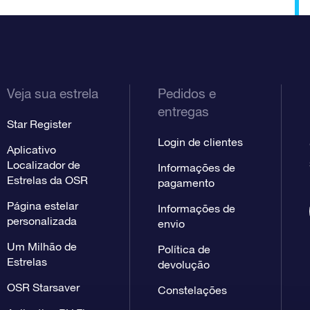
Veja sua estrela
Pedidos e
entregas
Star Register
Login de clientes
Aplicativo
Localizador de
Informações de
Estrelas da OSR
pagamento
Página estelar
Informações de
personalizada
envio
Um Milhão de
Política de
Estrelas
devolução
OSR Starsaver
Constelações