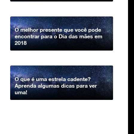
O melhor presente que você pode
encontrar para o Dia das mães em
2018
O que é uma estrela cadente?
Aprenda algumas dicas para ver
uma!