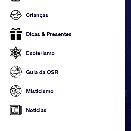
Crianças
Dicas & Presentes
Exoterismo
Guia da OSR
Misticismo
Notícias